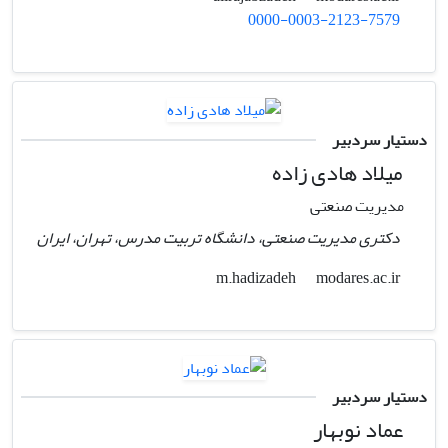
0000-0003-2123-7579
دستیار سردبیر
میلاد هادی زاده
مدیریت صنعتی
دکتری مدیریت صنعتی، دانشگاه تربیت مدرس، تهران، ایران
modares.ac.ir
m.hadizadeh
دستیار سردبیر
عماد نوبهار