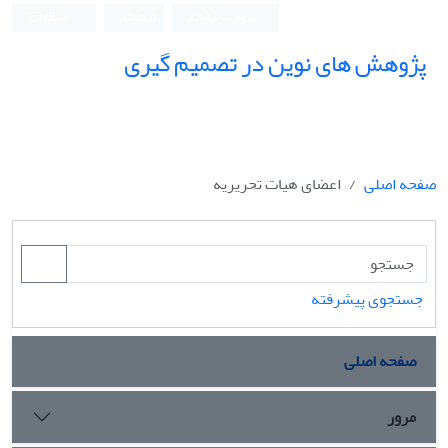
ورود به سامانه
ثبت نام
English
پژوهش های نوین در تصمیم گیری
صفحه اصلی
اعضای هیات تحریریه
جستجوی پیشرفته
صفحه اصلی
مرور