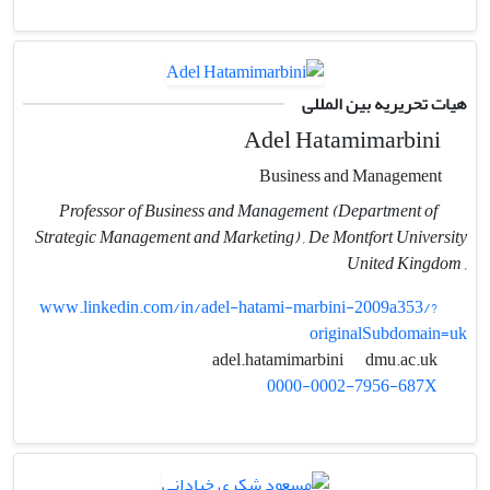
هیات تحریریه بین المللی
Adel Hatamimarbini
Business and Management
Professor of Business and Management (Department of
Strategic Management and Marketing) , De Montfort University
, United Kingdom
www.linkedin.com/in/adel-hatami-marbini-2009a353/?
originalSubdomain=uk
dmu.ac.uk
adel.hatamimarbini
0000-0002-7956-687X