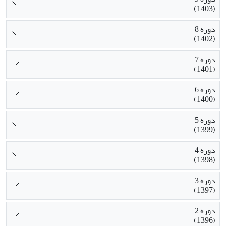
(1403)
دوره 8
(1402)
دوره 7
(1401)
دوره 6
(1400)
دوره 5
(1399)
دوره 4
(1398)
دوره 3
(1397)
دوره 2
(1396)