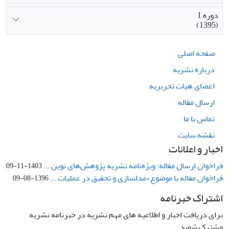
دوره 1
(1395)
صفحه اصلی
درباره نشریه
اعضای هیات تحریریه
ارسال مقاله
تماس با ما
نقشه سایت
اخبار و اعلانات
فراخوان ارسال مقاله: ویژه‌نامه نشریه پژوهش‌های نوین ...
1403-11-09
فراخوان مقاله با موضوع «مدلسازی و تحقیق در عملیات ...
1396-08-09
اشتراک خبرنامه
برای دریافت اخبار و اطلاعیه های مهم نشریه در خبرنامه نشریه
مشترک شوید.