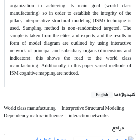
organization in achieving its main goal (world class
manufacturing), so in order to establish the integrity of the
pillars, interpretative structural modeling (ISM) technique is
used. Sampling method is non-randomized targeted. The
sample is taken from the elites and experts, and the results in
form of model diagram are outlined by using interactive
network of principal and subsidiary organs (dimensions and
indicators): this shows the road to the world class
manufacturing. Additionally, in this paper varied methods of
ISM cognitive mapping are noticed.
کلیدواژه‌ها
English
World class manufacturing
Interpretive Structural Modeling
Dependency matrix-influence
interaction networks
مراجع
دوره 1، شماره 4