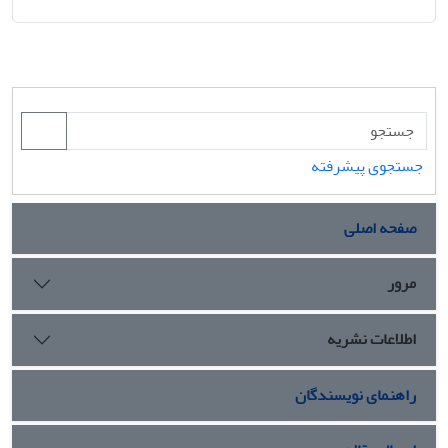
جستجوی پیشرفته
صفحه اصلی
مرور
اطلاعات نشریه
راهنمای نویسندگان