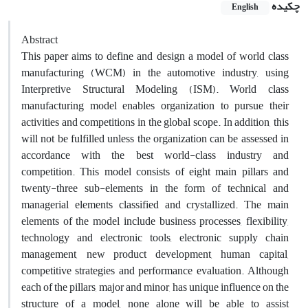
چکیده
English
Abstract
This paper aims to define and design a model of world class
manufacturing (WCM) in the automotive industry, using
Interpretive Structural Modeling (ISM). World class
manufacturing model enables organization to pursue their
activities and competitions in the global scope. In addition, this
will not be fulfilled unless the organization can be assessed in
accordance with the best world-class industry and
competition. This model consists of eight main pillars and
twenty-three sub-elements in the form of technical and
managerial elements classified and crystallized. The main
elements of the model include business processes, flexibility,
technology and electronic tools, electronic supply chain
management, new product development, human capital,
competitive strategies and performance evaluation. Although
each of the pillars, major and minor, has unique influence on the
structure of a model, none alone will be able to assist