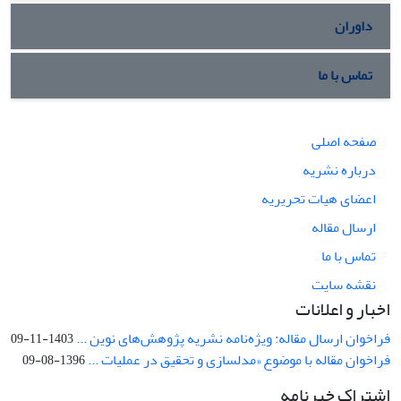
داوران
تماس با ما
صفحه اصلی
درباره نشریه
اعضای هیات تحریریه
ارسال مقاله
تماس با ما
نقشه سایت
اخبار و اعلانات
فراخوان ارسال مقاله: ویژه‌نامه نشریه پژوهش‌های نوین ...
1403-11-09
فراخوان مقاله با موضوع «مدلسازی و تحقیق در عملیات ...
1396-08-09
اشتراک خبرنامه