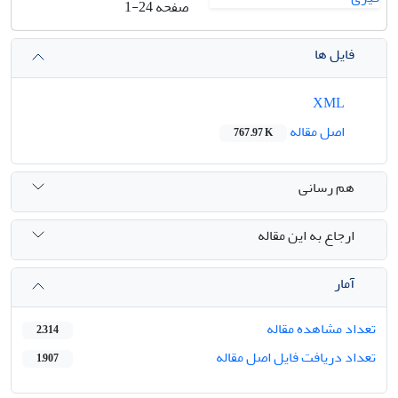
صفحه
1-24
فایل ها
XML
اصل مقاله
767.97 K
هم رسانی
ارجاع به این مقاله
آمار
تعداد مشاهده مقاله
2,314
تعداد دریافت فایل اصل مقاله
1,907