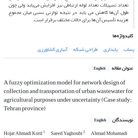
تعداد تسهیلات تعداد لوله ارتباطی نیز افزایش می‌یابد ولی چون
طول آن‌ها کاهش می یابد در نتیجه توازنی نسبی میان مجموع
هزینه تأسیس آن‌ها برای حالات مختلف برقرار است.
کلیدواژه‌ها
پساب
پایداری
طراحی شبکه
آبیاری کشاورزی
عنوان مقاله
English
A fuzzy optimization model for network design of
collection and transportation of urban wastewater for
agricultural purposes under uncertainty (Case study:
Tehran province)
نویسندگان
English
1
2
Hojat Ahmadi Kord
Saeed Yaghoubi
Ahmad Mohamadi