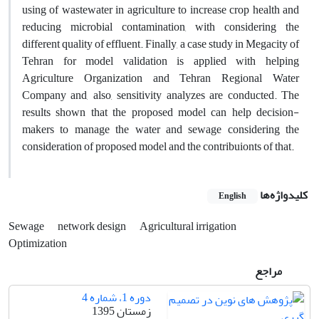
using of wastewater in agriculture to increase crop health and
reducing microbial contamination, with considering the
different quality of effluent. Finally, a case study in Megacity of
Tehran for model validation is applied with helping
Agriculture Organization and Tehran Regional Water
Company and, also, sensitivity analyzes are conducted. The
results shown that the proposed model can help decision-
makers to manage the water and sewage considering the
consideration of proposed model and the contribuionts of that.
کلیدواژه‌ها
English
Sewage
network design
Agricultural irrigation
Optimization
مراجع
دوره 1، شماره 4
زمستان 1395