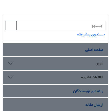
جستجوی پیشرفته
صفحه اصلی
مرور
اطلاعات نشریه
راهنمای نویسندگان
ارسال مقاله