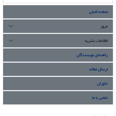
صفحه اصلی
مرور
اطلاعات نشریه
راهنمای نویسندگان
ارسال مقاله
داوران
تماس با ما