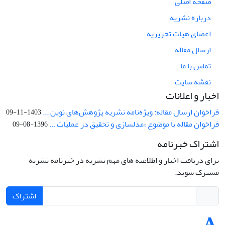
صفحه اصلی
درباره نشریه
اعضای هیات تحریریه
ارسال مقاله
تماس با ما
نقشه سایت
اخبار و اعلانات
فراخوان ارسال مقاله: ویژه‌نامه نشریه پژوهش‌های نوین ...
1403-11-09
فراخوان مقاله با موضوع «مدلسازی و تحقیق در عملیات ...
1396-08-09
اشتراک خبرنامه
برای دریافت اخبار و اطلاعیه های مهم نشریه در خبرنامه نشریه
مشترک شوید.
اشتراک