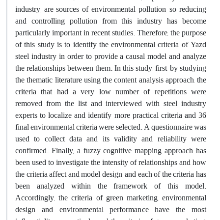
industry, are sources of environmental pollution, so reducing
and controlling pollution from this industry has become
particularly important in recent studies. Therefore, the purpose
of this study is to identify the environmental criteria of Yazd
steel industry in order to provide a causal model and analyze
the relationships between them. In this study, first, by studying
the thematic literature using the content analysis approach, the
criteria that had a very low number of repetitions were
removed from the list and interviewed with steel industry
experts to localize and identify more practical criteria and 36
final environmental criteria were selected. A questionnaire was
used to collect data and its validity and reliability were
confirmed. Finally, a fuzzy cognitive mapping approach has
been used to investigate the intensity of relationships and how
the criteria affect and model design, and each of the criteria has
been analyzed within the framework of this model.
Accordingly, the criteria of green marketing, environmental
design and environmental performance have the most