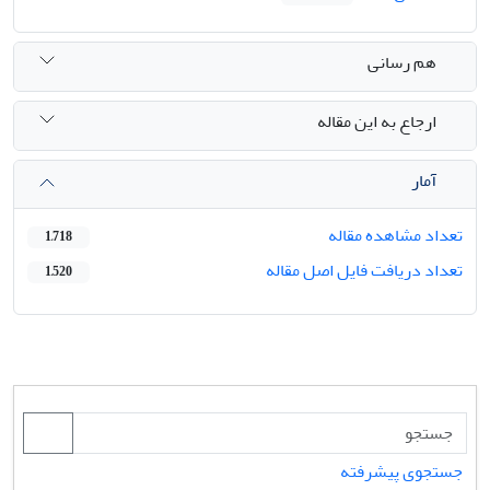
هم رسانی
ارجاع به این مقاله
آمار
تعداد مشاهده مقاله
1,718
تعداد دریافت فایل اصل مقاله
1,520
جستجوی پیشرفته