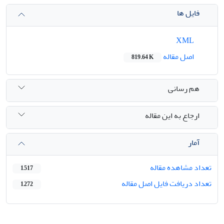
فایل ها
XML
اصل مقاله
819.64 K
هم رسانی
ارجاع به این مقاله
آمار
تعداد مشاهده مقاله
1,517
تعداد دریافت فایل اصل مقاله
1,272