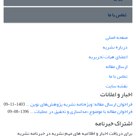
تماس با ما
صفحه اصلی
درباره نشریه
اعضای هیات تحریریه
ارسال مقاله
تماس با ما
نقشه سایت
اخبار و اعلانات
فراخوان ارسال مقاله: ویژه‌نامه نشریه پژوهش‌های نوین ...
1403-11-09
فراخوان مقاله با موضوع «مدلسازی و تحقیق در عملیات ...
1396-08-09
اشتراک خبرنامه
برای دریافت اخبار و اطلاعیه های مهم نشریه در خبرنامه نشریه