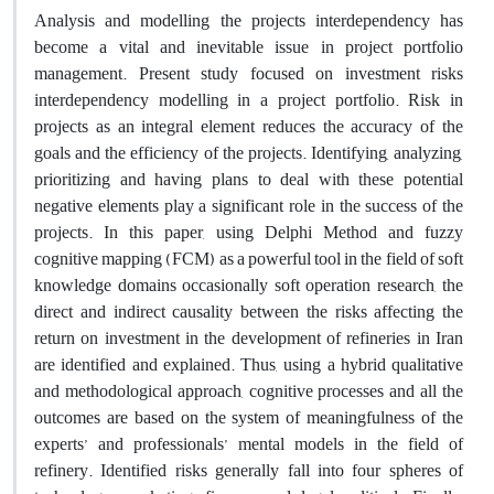
Analysis and modelling the projects interdependency has
become a vital and inevitable issue in project portfolio
management. Present study focused on investment risks
interdependency modelling in a project portfolio. Risk in
projects as an integral element reduces the accuracy of the
goals and the efficiency of the projects. Identifying, analyzing,
prioritizing and having plans to deal with these potential
negative elements play a significant role in the success of the
projects. In this paper, using Delphi Method and fuzzy
cognitive mapping (FCM) as a powerful tool in the field of soft
knowledge domains occasionally soft operation research, the
direct and indirect causality between the risks affecting the
return on investment in the development of refineries in Iran
are identified and explained. Thus, using a hybrid qualitative
and methodological approach, cognitive processes and all the
outcomes are based on the system of meaningfulness of the
experts’ and professionals’ mental models in the field of
refinery. Identified risks generally fall into four spheres of