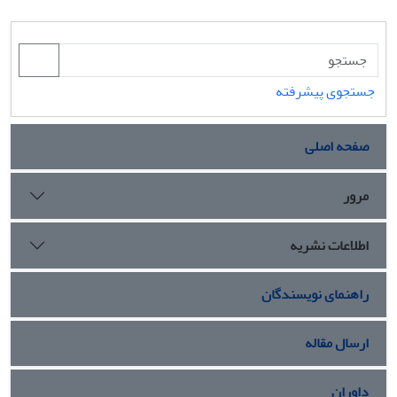
جستجوی پیشرفته
صفحه اصلی
مرور
اطلاعات نشریه
راهنمای نویسندگان
ارسال مقاله
داوران