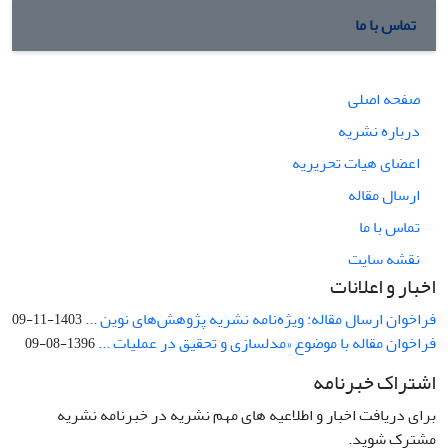
تماس با ما
صفحه اصلی
درباره نشریه
اعضای هیات تحریریه
ارسال مقاله
تماس با ما
نقشه سایت
اخبار و اعلانات
فراخوان ارسال مقاله: ویژه‌نامه نشریه پژوهش‌های نوین ...
1403-11-09
فراخوان مقاله با موضوع «مدلسازی و تحقیق در عملیات ...
1396-08-09
اشتراک خبرنامه
برای دریافت اخبار و اطلاعیه های مهم نشریه در خبرنامه نشریه
مشترک شوید.