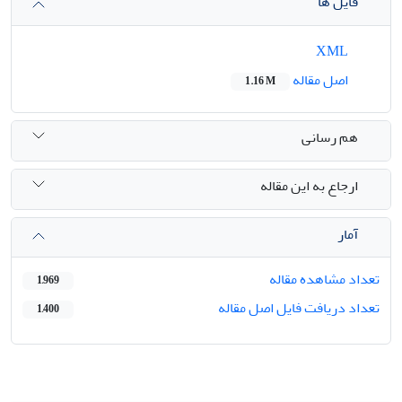
فایل ها
XML
اصل مقاله
1.16 M
هم رسانی
ارجاع به این مقاله
آمار
تعداد مشاهده مقاله
1,969
تعداد دریافت فایل اصل مقاله
1,400