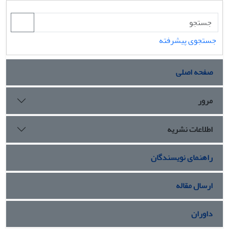
جستجوی پیشرفته
صفحه اصلی
مرور
اطلاعات نشریه
راهنمای نویسندگان
ارسال مقاله
داوران