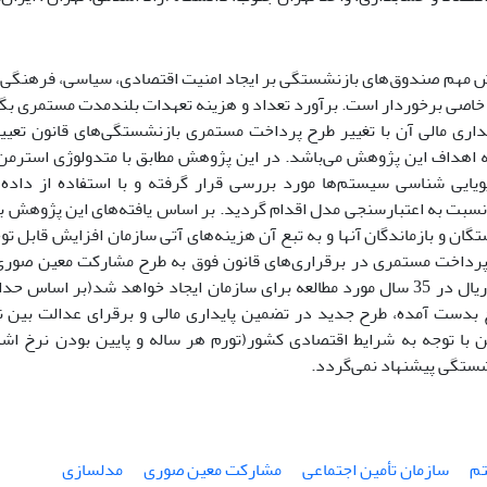
ش مهم صندوق‌های بازنشستگی بر ایجاد امنیت اقتصادی، سیاسی، فرهنگی و .
ت خاصی برخوردار است. برآورد تعداد و هزینه تعهدات بلندمدت مستمری بگی
داری مالی آن با تغییر طرح پرداخت مستمری بازنشستگی‌های قانون تعی
 اهداف این پژوهش می‌باشد. در این پژوهش مطابق با متدولوژی استرمن، 
نسبت به اعتبارسنجی مدل اقدام گردید. بر اساس یافته‌های این پژوهش ب
گان و بازماندگان آنها و به تبع آن هزینه‌های آتی سازمان افزایش قابل 
ج بدست آمده، طرح جدید در تضمین پایداری مالی و برقرای عدالت بین ن
ن با توجه به شرایط اقتصادی کشور(تورم هر ساله و پایین بودن نرخ اش
شستگی پیشنهاد نمی‌گردد.
تم
سازمان تأمین اجتماعی
مشارکت معین صوری
مدلسازی