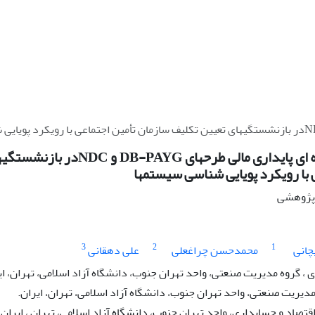
تحلیل مقایسه ای پایداری مالی طرح
 با رویکرد پویایی شناسی سیستمها
ه پژوهشی
3
2
1
چانی
محمدحسن چراغعلی
علی دهقانی
 گروه مدیریت صنعتی، واحد تهران جنوب، دانشگاه آزاد اسلامی، تهران، ای
مدیریت صنعتی، واحد تهران جنوب، دانشگاه آزاد اسلامی، تهران، ایران.
اقتصاد و حسابداری، واحد تهران جنوب، دانشگاه آزاد اسلامی، تهران ، ایران.