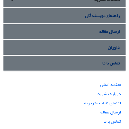
راهنمای نویسندگان
ارسال مقاله
داوران
تماس با ما
صفحه اصلی
درباره نشریه
اعضای هیات تحریریه
ارسال مقاله
تماس با ما