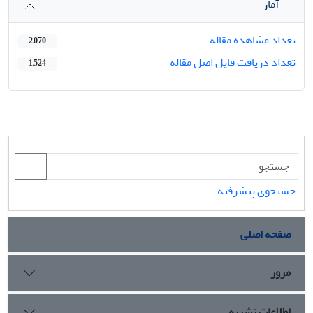
آمار
تعداد مشاهده مقاله
2,070
تعداد دریافت فایل اصل مقاله
1,524
جستجوی پیشرفته
صفحه اصلی
مرور
اطلاعات نشریه