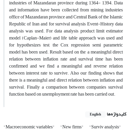
industries of Mazandaran province during 1364- 1394. Data
and information have been collected from mining industries
office of Mazandaran province and Central Bank of the Islamic
Republic of Iran and for survival analysis Event-History data
analysis was used. For data analysis product limit estimator
model (Caplan-Maier) and life table approach was used and
for hypothesizes test, the Cox regression semi parametric
model has been used. Result based on the, a meaningful direct
relation between inflation rate and survival time has been
confirmed and we find a meaningful and reverse relation
between interest rate to survive. Also our finding shows that
there is a meaningful and direct relation between inflation and
survival. Finally a comparison between companies survival
function based on unemployment rate has been carried out.
کلیدواژه‌ها
English
"Macroeconomic variables"
"New firms"
"Surviv analysis"