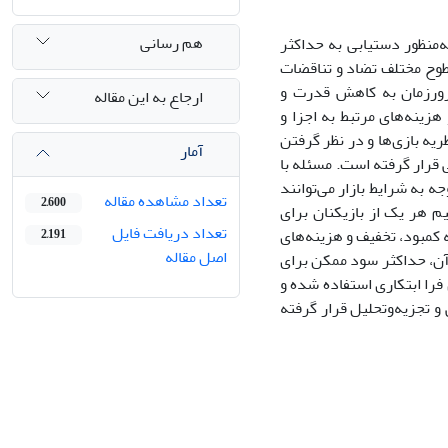
هم رسانی
‌منظور دستیابی به حداکثر
طوح مختلف تضاد و تناقضات
مرورزمان به کاهش قدرت و
ارجاع به این مقاله
زینه‌‌های مرتبط به اجزا و
یه بازی‌ها و در نظر گرفتن
آمار
قرار گرفته است. مسئله با
به شرایط بازار می‌‌توانند
تعداد مشاهده مقاله
2,600
 هر یک از بازیکنان برای
تعداد دریافت فایل
کمبود، تخفیف و هزینه‌‌‌های
2,191
اصل مقاله
به حداکثر درآمد، حداقل هزینه‌‌‌‎‎‌‌ها و درمجموع آن، حداکثر سود ممکن برای
 فرا ابتکاری استفاده شده و
و تجزیه‌وتحلیل قرار گرفته