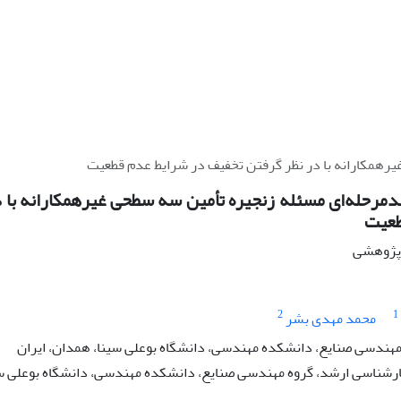
رهمکارانه با در نظر گرفتن تخفیف در شرایط عدم قطعیت
مرحله‌ای مسئله زنجیره تأمین سه سطحی غیرهمکارانه با 
طعیت
ه پژوهشی
2
1
محمد مهدی بشر
 مهندسی صنایع، دانشکده مهندسی، دانشگاه بوعلی سینا، همدان، ایران
رشناسی ارشد، گروه مهندسی صنایع، دانشکده مهندسی، دانشگاه بوعلی سی