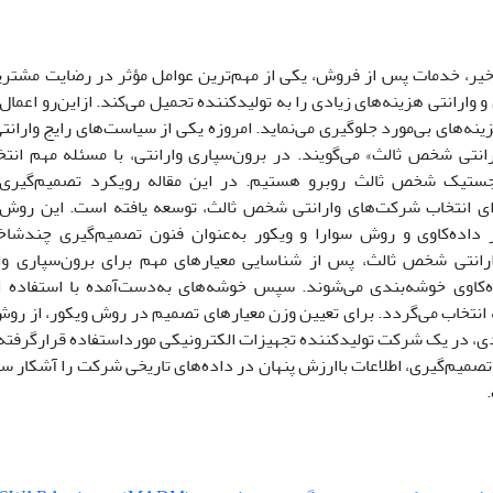
خیر، خدمات پس از فروش، یکی از مهم‌‌ترین عوامل مؤثر در رضایت مشتری
وارانتی هزینه‌‌های زیادی را به تولید‌‌کننده تحمیل می‌‌کند. ازاین‌‌رو اعم
ه‌‌‌های بی‌‌‌مورد جلوگیری می‌‌نماید. امروزه یکی از سیاست‌های رایج وارانت
انتی شخص ثالث» می‌‌گویند. در برون‌‌سپاری وارانتی، با مسئله مهم انتخ
ستیک شخص ثالث روبرو هستیم. در این مقاله رویکرد تصمیم‌‌گیری‌‌ چند
برای انتخاب شرکت‌‌های وارانتی شخص ثالث، توسعه ‌یافته است. این روش
ر داده‌‌کاوی و روش سوارا و ویکور به‌عنوان فنون تصمیم‌‌گیری‌‌ چند‌‌ش
انتی شخص ثالث، پس از شناسایی معیار‌‌های مهم برای برون‌‌سپاری وارانت
ده‌‌کاوی خوشه‌‌بندی می‌‌شوند. سپس خوشه‌‌های به‌دست‌آمده با استفاده 
نتخاب می‌گردد. برای تعیین وزن معیار‌‌های تصمیم در روش ویکور، از رو
 در یک شرکت تولید‌‌کننده تجهیزات الکترونیکی مورداستفاده قرارگرفته است
تصمیم‌‌گیری، اطلاعات با‌‌ارزش پنهان در داده‌‌های تاریخی شرکت را آشکار سا