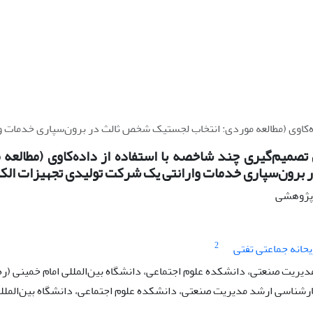
ه‌‌کاوی (مطالعه موردی: انتخاب لجستیک شخص ثالث در برون‌‌سپاری خدمات 
تصمیم‌‌گیری چند شاخصه با استفاده از داده‌‌کاوی (مطالعه
برون‌‌سپاری خدمات وارانتی یک شرکت تولیدی تجهیزات الک
ه پژوهشی
2
یحانه جماعتی تفتی
دیریت صنعتی، دانشکده علوم اجتماعی، دانشگاه بین‌‌المللی امام خمینی (ره)
شناسی ارشد مدیریت صنعتی، دانشکده علوم اجتماعی، دانشگاه بین‌‌المللی 