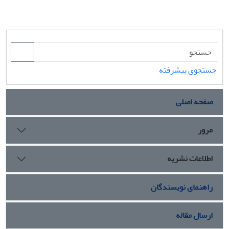
جستجوی پیشرفته
صفحه اصلی
مرور
اطلاعات نشریه
راهنمای نویسندگان
ارسال مقاله