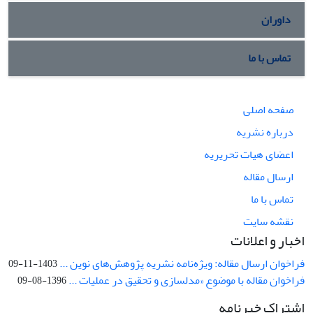
داوران
تماس با ما
صفحه اصلی
درباره نشریه
اعضای هیات تحریریه
ارسال مقاله
تماس با ما
نقشه سایت
اخبار و اعلانات
فراخوان ارسال مقاله: ویژه‌نامه نشریه پژوهش‌های نوین ...
1403-11-09
فراخوان مقاله با موضوع «مدلسازی و تحقیق در عملیات ...
1396-08-09
اشتراک خبرنامه