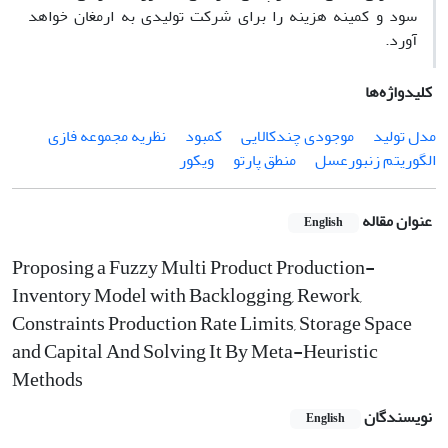
سود و کمینه هزینه را برای شرکت تولیدی به ارمغان خواهد
آورد.
کلیدواژه‌ها
مدل تولید
موجودی چندکالایی
کمبود
نظریه مجموعه فازی
الگوریتم زنبورعسل
منطق پارتو
ویکور
عنوان مقاله
English
Proposing a Fuzzy Multi Product Production-
Inventory Model with Backlogging, Rework,
Constraints Production Rate Limits, Storage Space
and Capital And Solving It By Meta-Heuristic
Methods
نویسندگان
English