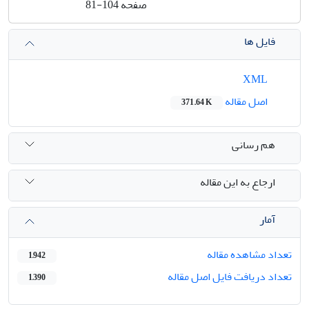
صفحه
81-104
فایل ها
XML
اصل مقاله
371.64 K
هم رسانی
ارجاع به این مقاله
آمار
تعداد مشاهده مقاله
1,942
تعداد دریافت فایل اصل مقاله
1,390