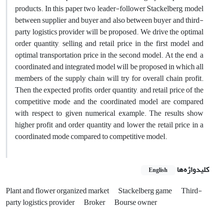
products. In this paper two leader-follower Stackelberg model
between supplier and buyer and also between buyer and third-
party logistics provider will be proposed. We drive the optimal
order quantity, selling and retail price in the first model and
optimal transportation price in the second model. At the end, a
coordinated and integrated model will be proposed in which all
members of the supply chain will try for overall chain profit.
Then the expected profits, order quantity, and retail price of the
competitive mode and the coordinated model are compared
with respect to given numerical example. The results show
higher profit and order quantity and lower the retail price in a
coordinated mode compared to competitive model.
کلیدواژه‌ها
English
Plant and flower organized market
Stackelberg game
Third-
party logistics provider
Broker
Bourse owner