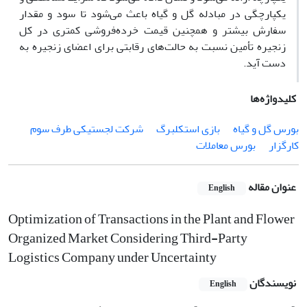
یکپارچگی در مبادله گل و گیاه باعث می‌شود تا سود و مقدار
سفارش بیشتر و همچنین قیمت خرده‌فروشی کمتری در کل
زنجیره تأمین نسبت به حالت‌های رقابتی برای اعضای زنجیره به
دست آید.
کلیدواژه‌ها
بورس گل و گیاه
بازی استکلبرگ
شرکت لجستیکی طرف سوم
کارگزار
بورس معاملات
عنوان مقاله
English
Optimization of Transactions in the Plant and Flower
Organized Market Considering Third-Party
Logistics Company under Uncertainty
نویسندگان
English