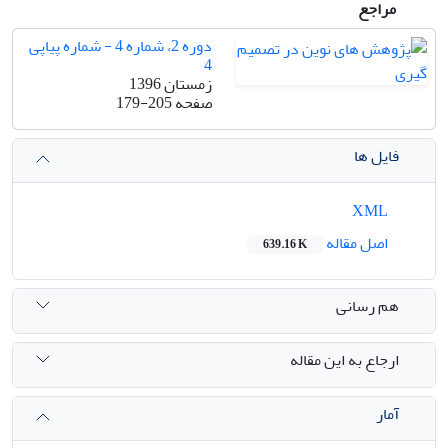
مراجع
دوره 2، شماره 4 - شماره پیاپی
4
زمستان 1396
صفحه
179-205
فایل ها
XML
اصل مقاله
639.16 K
هم رسانی
ارجاع به این مقاله
آمار