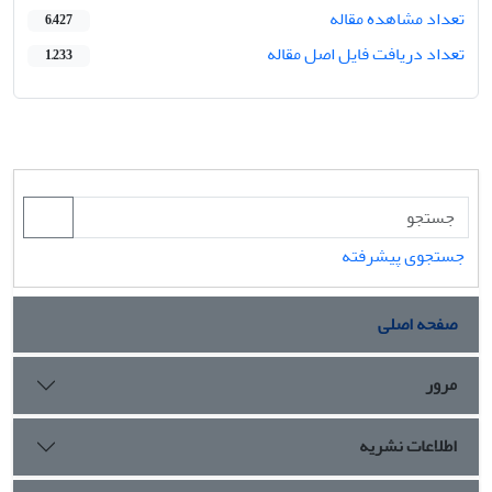
تعداد مشاهده مقاله
6,427
تعداد دریافت فایل اصل مقاله
1,233
جستجوی پیشرفته
صفحه اصلی
مرور
اطلاعات نشریه