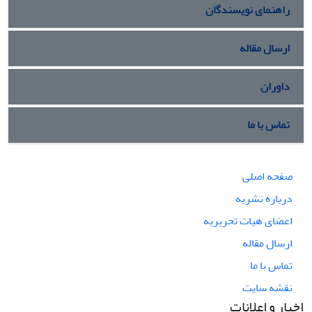
راهنمای نویسندگان
ارسال مقاله
داوران
تماس با ما
صفحه اصلی
درباره نشریه
اعضای هیات تحریریه
ارسال مقاله
تماس با ما
نقشه سایت
اخبار و اعلانات