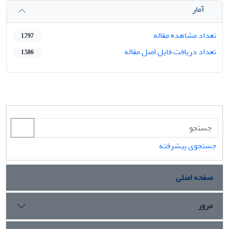
آمار
تعداد مشاهده مقاله
1,797
تعداد دریافت فایل اصل مقاله
1,586
جستجوی پیشرفته
صفحه اصلی
مرور