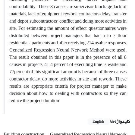
controllability. These 8 causes are supervisor blockage, lack of
materials, lack of equipment, rework, contractors delay, transfer
and depot, subcontractors' conflict and doing more activities in
site. For estimating the amount of effect, questionnaires were
distributed between project managers that had 5 to 7 floor
residential apartments and after receiving 214 usable responses,
Generalized Regression Neural Network Method were used.
The result obtained in this paper is in the presence of all 8
causes in projects, 41.4 percent of executing time is waste and
77percent of this significant amount is because of three causes
contractor delay, do more activities in site and rework. These
results are appropriate criteria for project manager to make
decision about how to dealing with contractors so they can
reduce the project duration.
کلیدواژه‌ها
English
Building construction
Generalized Regression Neural Network