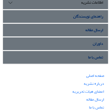
اطلاعات نشریه
راهنمای نویسندگان
ارسال مقاله
داوران
تماس با ما
صفحه اصلی
درباره نشریه
اعضای هیات تحریریه
ارسال مقاله
تماس با ما