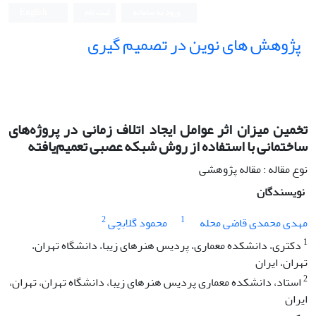
ورود به سامانه
ثبت نام
English
پژوهش های نوین در تصمیم گیری
تخمین میزان اثر عوامل ایجاد اتلاف زمانی در پروژه‌های
ساختمانی با استفاده از روش شبکه عصبی تعمیم‌یافته
نوع مقاله : مقاله پژوهشی
نویسندگان
2
1
مهدی محمدی قاضی محله
محمود گلابچی
1
دکتری، دانشکده معماری، پردیس هنرهای زیبا، دانشگاه تهران،
تهران، ایران
2
استاد، دانشکده معماری پردیس هنرهای زیبا، دانشگاه تهران، تهران،
ایران