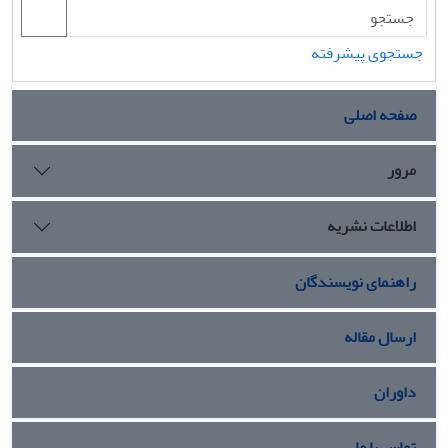
جستجوی پیشرفته
صفحه اصلی
مرور
اطلاعات نشریه
راهنمای نویسندگان
ارسال مقاله
داوران
تماس با ما