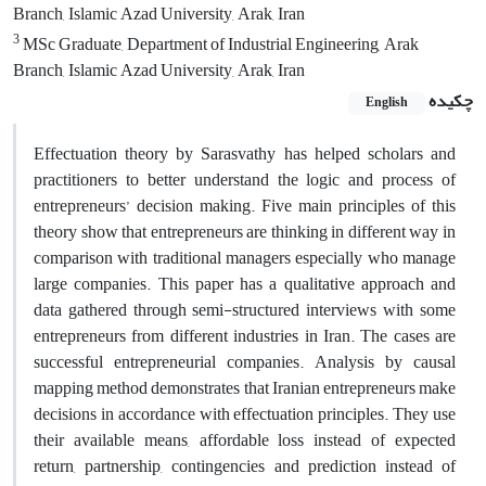
Branch, Islamic Azad University, Arak, Iran
3
MSc Graduate, Department of Industrial Engineering, Arak
Branch, Islamic Azad University, Arak, Iran
چکیده
English
Effectuation theory by Sarasvathy has helped scholars and
practitioners to better understand the logic and process of
entrepreneurs’ decision making. Five main principles of this
theory show that entrepreneurs are thinking in different way in
comparison with traditional managers especially who manage
large companies. This paper has a qualitative approach and
data gathered through semi-structured interviews with some
entrepreneurs from different industries in Iran. The cases are
successful entrepreneurial companies. Analysis by causal
mapping method demonstrates that Iranian entrepreneurs make
decisions in accordance with effectuation principles. They use
their available means, affordable loss instead of expected
return, partnership, contingencies and prediction instead of