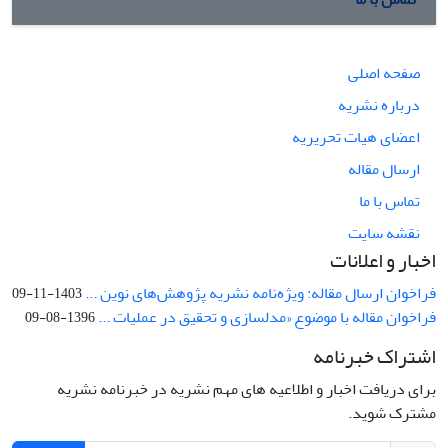
صفحه اصلی
درباره نشریه
اعضای هیات تحریریه
ارسال مقاله
تماس با ما
نقشه سایت
اخبار و اعلانات
فراخوان ارسال مقاله: ویژه‌نامه نشریه پژوهش‌های نوین ...
1403-11-09
فراخوان مقاله با موضوع «مدلسازی و تحقیق در عملیات ...
1396-08-09
اشتراک خبرنامه
برای دریافت اخبار و اطلاعیه های مهم نشریه در خبرنامه نشریه
مشترک شوید.