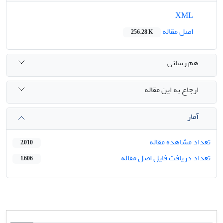
XML
اصل مقاله
256.28 K
هم رسانی
ارجاع به این مقاله
آمار
تعداد مشاهده مقاله
2,010
تعداد دریافت فایل اصل مقاله
1,606