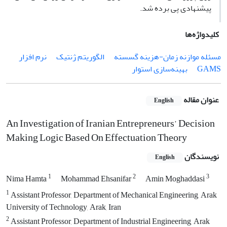
پیشنهادی پی برده شد.
کلیدواژه‌ها
مسئله موازنه زمان-هزینه گسسته
الگوریتم ژنتیک
نرم افزار
GAMS
بهینه‌سازی استوار
عنوان مقاله
English
An Investigation of Iranian Entrepreneurs’ Decision
Making Logic Based On Effectuation Theory
نویسندگان
English
1
2
3
Nima Hamta
Mohammad Ehsanifar
Amin Moghaddasi
1
Assistant Professor, Department of Mechanical Engineering, Arak
University of Technology, Arak, Iran
2
Assistant Professor, Department of Industrial Engineering, Arak