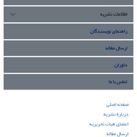
اطلاعات نشریه
راهنمای نویسندگان
ارسال مقاله
داوران
تماس با ما
صفحه اصلی
درباره نشریه
اعضای هیات تحریریه
ارسال مقاله