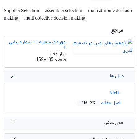
Supplier Selection
assembler selection
multi attribute decision
making
multi objective decision making
مراجع
دوره 3، شماره 1 - شماره پیاپی
1
بهار 1397
صفحه
159-185
فایل ها
XML
اصل مقاله
316.12 K
هم رسانی