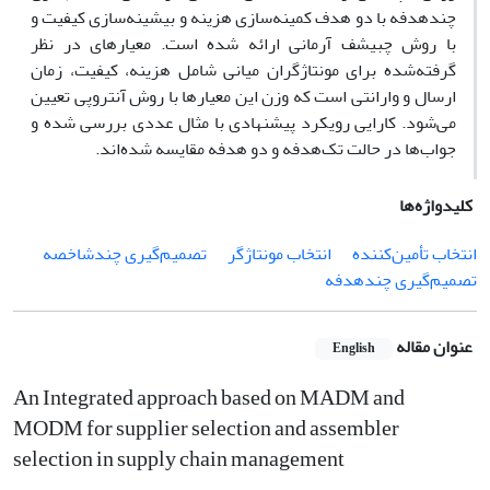
چندهدفه با دو هدف کمینه‌‌سازی هزینه و بیشینه‌‌سازی کیفیت و
با روش چبیشف آرمانی ارائه شده است. معیارهای در نظر
گرفته‌شده برای مونتاژگران میانی شامل هزینه، کیفیت، زمان
ارسال و وارانتی است که وزن این معیارها با روش ‌‌آنتروپی تعیین
می‌‌شود. کارایی رویکرد پیشنهادی با‌‌ مثال‌‌ عددی بررسی شده و
جواب‌ها در حالت تک‌‌هدفه و دو هدفه مقایسه شده‌‌اند.
کلیدواژه‌ها
انتخاب تأمین‌‌کننده
انتخاب مونتاژگر
تصمیم‌‌گیری چند‌‌شاخصه
تصمیم‌گیری چندهدفه
عنوان مقاله
English
An Integrated approach based on MADM and
MODM for supplier selection and assembler
selection in supply chain management