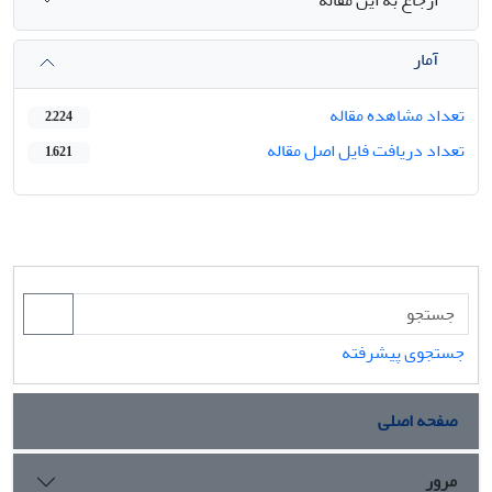
ارجاع به این مقاله
آمار
تعداد مشاهده مقاله
2,224
تعداد دریافت فایل اصل مقاله
1,621
جستجوی پیشرفته
صفحه اصلی
مرور