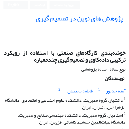
ورود به سامانه
ثبت نام
English
پژوهش های نوین در تصمیم گیری
خوشه‌بندی کارگاه‌های صنعتی با استفاده از رویکرد
ترکیبی داده‌کاوی و تصمیم‌گیری چندمعیاره
نوع مقاله : مقاله پژوهشی
نویسندگان
2
1
آمنه خدیور
فاطمه مجیبیان
1
دانشیار، گروه مدیریت، دانشکده علوم اجتماعی و اقتصادی، دانشگاه
الزهرا (س)، تهران، ایران
2
استادیار، گروه مدیریت، دانشکده مهندسی صنایع و مدیریت،
دانشگاه غیاث‌الدین جمشید کاشانی، قزوین، ایران