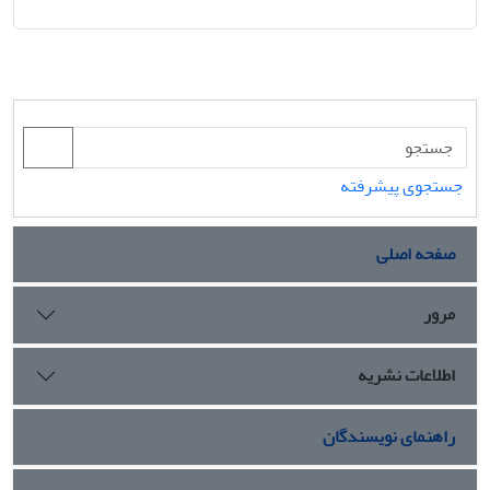
جستجوی پیشرفته
صفحه اصلی
مرور
اطلاعات نشریه
راهنمای نویسندگان