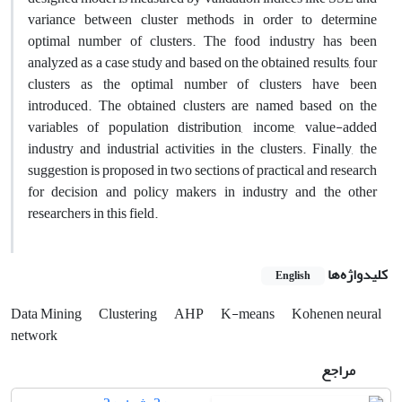
variance between cluster methods in order to determine
optimal number of clusters. The food industry has been
analyzed as a case study and based on the obtained results, four
clusters as the optimal number of clusters have been
introduced. The obtained clusters are named based on the
variables of population distribution, income, value-added
industry and industrial activities in the clusters. Finally, the
suggestion is proposed in two sections of practical and research
for decision and policy makers in industry and the other
researchers in this field.
کلیدواژه‌ها
English
Data Mining
Clustering
AHP
K-means
Kohenen neural
network
مراجع