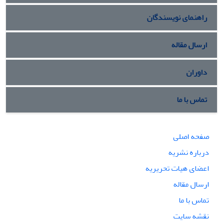
راهنمای نویسندگان
ارسال مقاله
داوران
تماس با ما
صفحه اصلی
درباره نشریه
اعضای هیات تحریریه
ارسال مقاله
تماس با ما
نقشه سایت