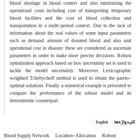
blood shortage in blood centers and also minimizing the
operational costs including cost of transporting temporary
blood facilities and the cost of blood collection and
transportation in a multi-period context. Due to the lack of
information about the real values of some input parameters
such as demand, amount of donated blood and also unit
operational cost in disaster, these are considered as uncertain
parameters in order to make more precise decisions. Robust
optimization approach based on box uncertainty set is used to
tackle the model uncertainty. Moreover, Lexicographic
weighted Tchebycheff method is used to obtain the pareto-
optimal solutions. Finally, a numerical example is presented to
compare the performance of the robust model and its
deterministic counterpart.
کلیدواژه‌ها
English
Blood Supply Network
Location-Allocation
Robust