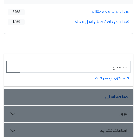
تعداد مشاهده مقاله
2,068
تعداد دریافت فایل اصل مقاله
1,570
جستجوی پیشرفته
صفحه اصلی
مرور
اطلاعات نشریه