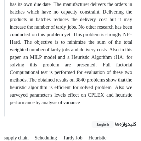
has its own due date. The manufacturer delivers the orders in
batches which have no capacity constraint. Delivering the
products in batches reduces the delivery cost but it may
increase the number of tardy jobs. No other research has been
conducted on this problem yet. This problem is strongly NP-
Hard. The objective is to minimize the sum of the total
weighted number of tardy jobs and delivery costs. Also, in this
paper, an MILP model and a Heuristic Algorithm (HA) for
solving this problem are presented. Full factorial
Computational test is performed for evaluation of these two
methods. The obtained results on 3840 problems show that the
heuristic algorithm is efficient for solved problem. Also we
surveyed parameter's levels effect on CPLEX and heuristic
performance by analysis of variance.
کلیدواژه‌ها
English
supply chain
Scheduling
Tardy Job
Heuristic