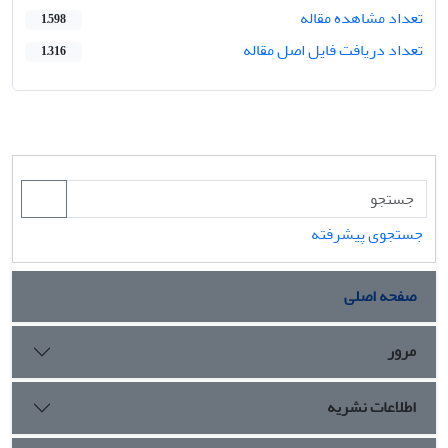
تعداد مشاهده مقاله
1,598
تعداد دریافت فایل اصل مقاله
1,316
جستجوی پیشرفته
صفحه اصلی
مرور
اطلاعات نشریه