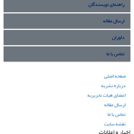
راهنمای نویسندگان
ارسال مقاله
داوران
تماس با ما
صفحه اصلی
درباره نشریه
اعضای هیات تحریریه
ارسال مقاله
تماس با ما
نقشه سایت
اخبار و اعلانات