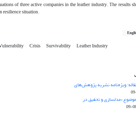
ituations of three active companies in the leather industry. The results s
 resilience situation.
Engli
Vulnerability
Crisis
Survivability
Leather Industry
اله: ویژه‌نامه نشریه پژوهش‌های
 موضوع «مدلسازی و تحقیق در