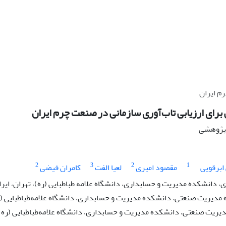
رم ایران
 برای ارزیابی تاب‌آوری سازمانی در صنعت چرم ایران
ه پژوهشی
2
3
2
1
ابرقویی
مقصود امیری
لعیا الفت
کامران فیضی
دانشکده مدیریت و حسابداری، دانشگاه علامه طباطبایی (ره)، تهران، ایرا
 مدیریت صنعتی، دانشکده مدیریت و حسابداری، دانشگاه علامه‌طباطبایی (ر
دیریت صنعتی، دانشکده مدیریت و حسابداری، دانشگاه علامه‌طباطبایی (ره)