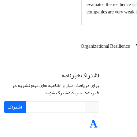
evaluates the resilience s
companies are very weak in
Organizational Resilience
اشتراک خبرنامه
برای دریافت اخبار و اطلاعیه های مهم نشریه در
خبرنامه نشریه مشترک شوید.
اشتراک