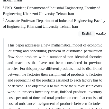
mohammadi
1
PhD. Student, Department of Industrial Engineering, Faculty of
Engineering, Kharazmi University, Tehran, Iran
2
Associate Professor, Department of Industrial Engineering, Faculty
of Engineering, Kharazmi University, Tehran, Iran
چکیده
English
This paper addresses a new mathematical model of economic
lot sizing and scheduling problem in distributed permutation
flow shop problem with a number of non-identical factories
and machines that have not been considered in previous
articles. For this purpose, different products must be distributed
between the factories then assignment of products to factories
and sequencing of the products assigned to each factory has to
be derived. The objective is to minimize the sum of setup costs,
work-in-process inventory costs, finished products inventory
costs per unit of time and total production cost that consists of
cost of unbalanced assignment of products between factories.