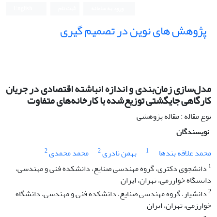
ورود به سامانه
ثبت نام
English
پژوهش های نوین در تصمیم گیری
مدل‌سازی زمان‌بندی و اندازه انباشته اقتصادی در جریان
کارگاهی جایگشتی توزیع‌شده با کارخانه‌های متفاوت
نوع مقاله : مقاله پژوهشی
نویسندگان
2
2
1
محمد علاقه بندها
بهمن نادری
محمد محمدی
1
دانشجوی دکتری، گروه مهندسی صنایع، دانشکده فنی و مهندسی،
دانشگاه خوارزمی، تهران، ایران
2
دانشیار، گروه مهندسی صنایع، دانشکده فنی و مهندسی، دانشگاه
خوارزمی، تهران، ایران