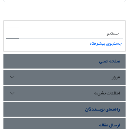
جستجوی پیشرفته
صفحه اصلی
مرور
اطلاعات نشریه
راهنمای نویسندگان
ارسال مقاله