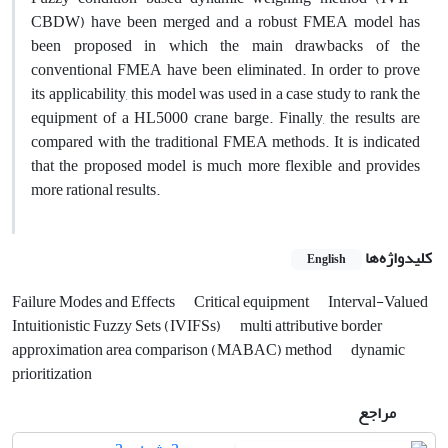
CBDW) have been merged and a robust FMEA model has
been proposed in which the main drawbacks of the
conventional FMEA have been eliminated. In order to prove
its applicability, this model was used in a case study to rank the
equipment of a HL5000 crane barge. Finally, the results are
compared with the traditional FMEA methods. It is indicated
that the proposed model is much more flexible and provides
more rational results.
کلیدواژه‌ها
English
Failure Modes and Effects
Critical equipment
Interval-Valued
Intuitionistic Fuzzy Sets (IVIFSs)
multi attributive border
approximation area comparison (MABAC) method
dynamic
prioritization
مراجع