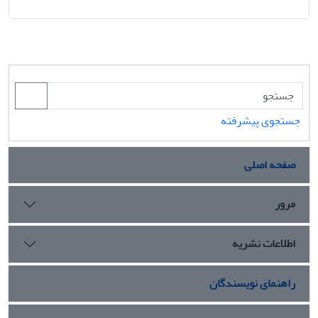
جستجوی پیشرفته
صفحه اصلی
مرور
اطلاعات نشریه
راهنمای نویسندگان