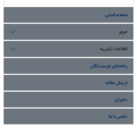
صفحه اصلی
مرور
اطلاعات نشریه
راهنمای نویسندگان
ارسال مقاله
داوران
تماس با ما