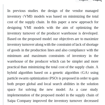
In previous studies, the design of the vendor managed
inventory (VMI) models was based on minimizing the total
cost of the supply chain. In this paper, a new approach for
designing VMI models with the aim of optimizing the
inventory turnover of the producer warehouse is developed.
Based on the proposed model, our objectives are to maximize
inventory turnover along with the constraint of lack of shortage
of goods in the production lines and also compliance with the
minimum and maximum constraints of inventory in the
warehouse of the producer which can be simpler and more
practical than minimizing the total cost of the supply chain. A
hybrid algorithm based on a genetic algorithm (GA) using
particle swarm optimization (PSO) is proposed in order to gain
both proper global and local search abilities in the solution
space for solving the new model. As a case study,
implementation of the proposed model in the supply chain of
Saipa Company improved the inventory turnover, decreased