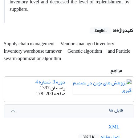
inventory level and decreased the level of replenishment by
suppliers.
کلیدواژه‌ها
English
Supply chain management
Vendors managed inventory
Inventory warehouse turnover
Genetic algorithm
and Particle
swarm optimization algorithm
مراجع
دوره 3، شماره 4
زمستان 1397
صفحه
178-200
فایل ها
XML
اصل مقاله
307.7 K