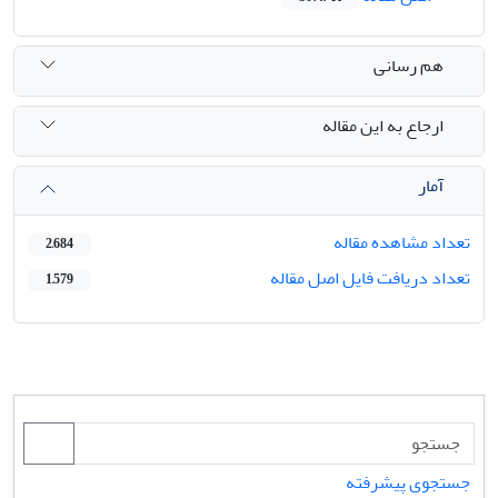
هم رسانی
ارجاع به این مقاله
آمار
تعداد مشاهده مقاله
2,684
تعداد دریافت فایل اصل مقاله
1,579
جستجوی پیشرفته