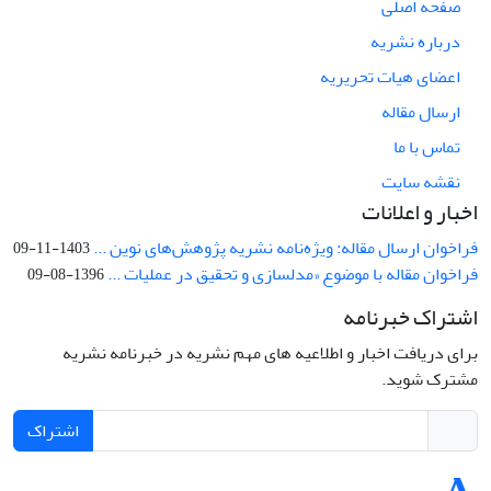
صفحه اصلی
درباره نشریه
اعضای هیات تحریریه
ارسال مقاله
تماس با ما
نقشه سایت
اخبار و اعلانات
فراخوان ارسال مقاله: ویژه‌نامه نشریه پژوهش‌های نوین ...
1403-11-09
فراخوان مقاله با موضوع «مدلسازی و تحقیق در عملیات ...
1396-08-09
اشتراک خبرنامه
برای دریافت اخبار و اطلاعیه های مهم نشریه در خبرنامه نشریه
مشترک شوید.
اشتراک