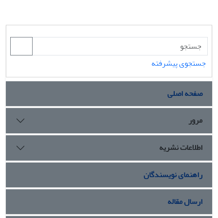
جستجوی پیشرفته
صفحه اصلی
مرور
اطلاعات نشریه
راهنمای نویسندگان
ارسال مقاله