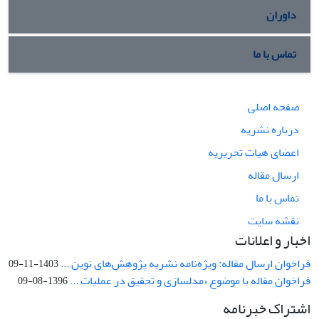
داوران
تماس با ما
صفحه اصلی
درباره نشریه
اعضای هیات تحریریه
ارسال مقاله
تماس با ما
نقشه سایت
اخبار و اعلانات
فراخوان ارسال مقاله: ویژه‌نامه نشریه پژوهش‌های نوین ...
1403-11-09
فراخوان مقاله با موضوع «مدلسازی و تحقیق در عملیات ...
1396-08-09
اشتراک خبرنامه