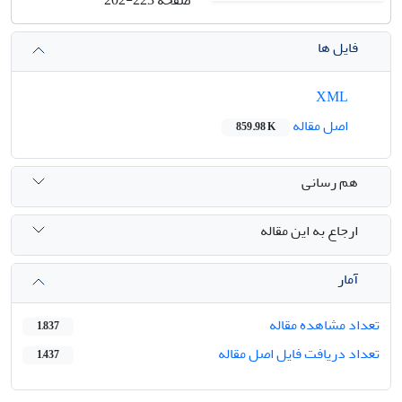
فایل ها
XML
اصل مقاله
859.98 K
هم رسانی
ارجاع به این مقاله
آمار
تعداد مشاهده مقاله
1,837
تعداد دریافت فایل اصل مقاله
1,437