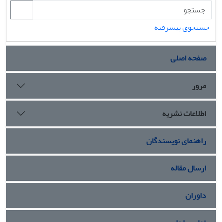
جستجوی پیشرفته
صفحه اصلی
مرور
اطلاعات نشریه
راهنمای نویسندگان
ارسال مقاله
داوران