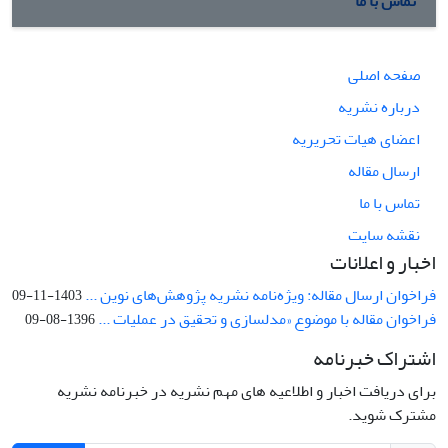
تماس با ما
صفحه اصلی
درباره نشریه
اعضای هیات تحریریه
ارسال مقاله
تماس با ما
نقشه سایت
اخبار و اعلانات
فراخوان ارسال مقاله: ویژه‌نامه نشریه پژوهش‌های نوین ...
1403-11-09
فراخوان مقاله با موضوع «مدلسازی و تحقیق در عملیات ...
1396-08-09
اشتراک خبرنامه
برای دریافت اخبار و اطلاعیه های مهم نشریه در خبرنامه نشریه
مشترک شوید.