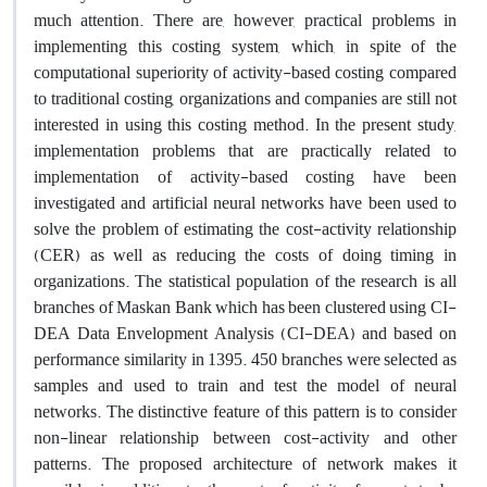
much attention. There are, however, practical problems in
implementing this costing system, which, in spite of the
computational superiority of activity-based costing compared
to traditional costing, organizations and companies are still not
interested in using this costing method. In the present study,
implementation problems that are practically related to
implementation of activity-based costing have been
investigated and artificial neural networks have been used to
solve the problem of estimating the cost-activity relationship
(CER) as well as reducing the costs of doing timing in
organizations. The statistical population of the research is all
branches of Maskan Bank which has been clustered using CI-
DEA Data Envelopment Analysis (CI-DEA) and based on
performance similarity in 1395. 450 branches were selected as
samples and used to train and test the model of neural
networks. The distinctive feature of this pattern is to consider
non-linear relationship between cost-activity and other
patterns. The proposed architecture of network makes it