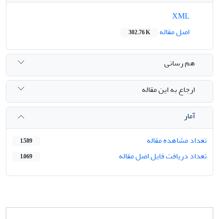
XML
اصل مقاله
302.76 K
هم رسانی
ارجاع به این مقاله
آمار
تعداد مشاهده مقاله
1,589
تعداد دریافت فایل اصل مقاله
1,069