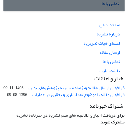
تماس با ما
صفحه اصلی
درباره نشریه
اعضای هیات تحریریه
ارسال مقاله
تماس با ما
نقشه سایت
اخبار و اعلانات
فراخوان ارسال مقاله: ویژه‌نامه نشریه پژوهش‌های نوین ...
1403-11-09
فراخوان مقاله با موضوع «مدلسازی و تحقیق در عملیات ...
1396-08-09
اشتراک خبرنامه
برای دریافت اخبار و اطلاعیه های مهم نشریه در خبرنامه نشریه
مشترک شوید.