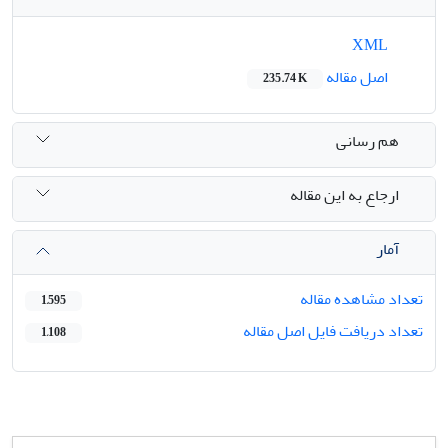
XML
اصل مقاله
235.74 K
هم رسانی
ارجاع به این مقاله
آمار
تعداد مشاهده مقاله
1,595
تعداد دریافت فایل اصل مقاله
1,108