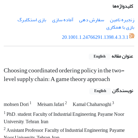
کلیدواژه‌ها
زنجیره تامین
سفارش دهی
آماده سازی
بازی استکلبرگ
بازی با همکاری
20.1001.1.24766291.1398.4.3.3.1
عنوان مقاله
English
Choosing coordinated ordering policy in the two-
level supply chain: A game theory approach
نویسندگان
English
1
2
3
mohsen Dori
Meisam Jafari
Kamal Chaharsoghi
1
PhD. student, Faculty of Industrial Engineering, Payame Noor
University, Tehran, Iran
2
Assistant Professor, Faculty of Industrial Engineering, Payame
Noor University, Tehran, Iran.