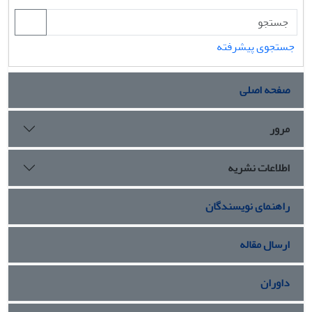
جستجوی پیشرفته
صفحه اصلی
مرور
اطلاعات نشریه
راهنمای نویسندگان
ارسال مقاله
داوران