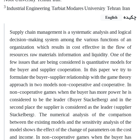
3
Industrial Engineering, Tarbiat Modares Universiry, Tehran, Iran
چکیده
English
Supply chain management is a systematic analysis and logical
decision-making system among the various functions of an
organization, which results in cost effective in the flow of
resources, raw materials, information, and liquidity. One of the
few issues that are being considered is quantitative models for
the buyer and supplier cooperation. In this paper, we try to
formulate the buyer-supplier relationship with the game theory
approach in two models non-cooperative and cooperative. In
non-cooperative games, when the buyer has more power, he is
considered to be the leader (Buyer Stackelberg) and in the
second place the supplier is considered as the leader (supplier
Stackelberg). The numerical analysis of the comparison
between the existing models and the sensitivity analysis of the
model shows the effect of the change of parameters on the cost
and income. In non-cooperative games, when the buyer has