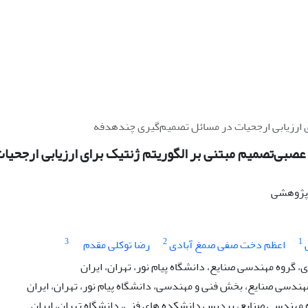
 ارزیابی ارجحیات‌ در مسائل تصمیم‌گیری چندهدفه
صبی‌تصمیم مبتنی بر الگوریتم ژنتیک برای ارزیابی ارجحیات
ه پژوهشی
3
2
1
اعظم دخت صفی صمغ آبادی
رضا توکلی مقدم
گروه مهندسی صنایع، دانشگاه پیام نور، تهران، ایران
هندسی صنایع، بخش فنی و مهندسی، دانشگاه پیام نور، تهران، ایران
مهندسی صنایع، پردیس دانشکده های فنی، دانشگاه تهران، ایران