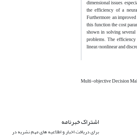
dimensional issues, especi
the efficiency of a neura
Furthermore, an improved c
this function the cost par
shown in solving several 
problems. The efficiency
linear/nonlinear and disc
Multi-objective Decision M
اشتراک خبرنامه
برای دریافت اخبار و اطلاعیه های مهم نشریه در