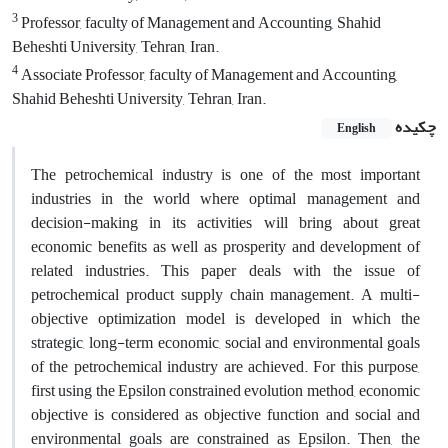
3
Professor, faculty of Management and Accounting, Shahid
Beheshti University, Tehran, Iran.
4
Associate Professor, faculty of Management and Accounting,
Shahid Beheshti University, Tehran, Iran.
چکیده
English
The petrochemical industry is one of the most important
industries in the world where optimal management and
decision-making in its activities will bring about great
economic benefits as well as prosperity and development of
related industries. This paper deals with the issue of
petrochemical product supply chain management. A multi-
objective optimization model is developed in which the
strategic, long-term economic, social and environmental goals
of the petrochemical industry are achieved. For this purpose,
first using the Epsilon constrained evolution method, economic
objective is considered as objective function and social and
environmental goals are constrained as Epsilon. Then, the