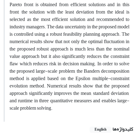
Pareto front is obtained from efficient solutions and in this
front, the solution with the least deviation from the ideal is
selected as the most efficient solution and recommended to
industry managers. The data uncertainty in the proposed model
is controlled using a robust feasibility planning approach. The
numerical results show that not only the optimal fluctuation in
the proposed robust approach is much less than the nominal
value approach but it also significantly reduces the constraint
flaw which reduces risk in decision making. In order to solve
the proposed large-scale problem, the Banders decomposition
method is applied based on the Epsilon multiple-constraint
evolution method. Numerical results show that the proposed
approach significantly improves the mean, standard deviation,
and runtime in three quantitative measures and enables large-
scale problem solving.
کلیدواژه‌ها
English