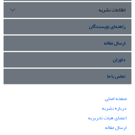
اطلاعات نشریه
راهنمای نویسندگان
ارسال مقاله
داوران
تماس با ما
صفحه اصلی
درباره نشریه
اعضای هیات تحریریه
ارسال مقاله