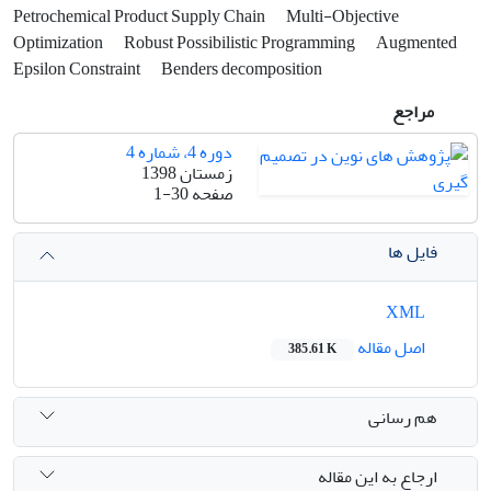
Petrochemical Product Supply Chain
Multi-Objective
Optimization
Robust Possibilistic Programming
Augmented
Epsilon Constraint
Benders decomposition
مراجع
دوره 4، شماره 4
زمستان 1398
صفحه
1-30
فایل ها
XML
اصل مقاله
385.61 K
هم رسانی
ارجاع به این مقاله