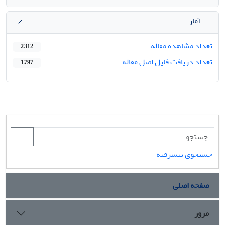
آمار
تعداد مشاهده مقاله
2,312
تعداد دریافت فایل اصل مقاله
1,797
جستجوی پیشرفته
صفحه اصلی
مرور