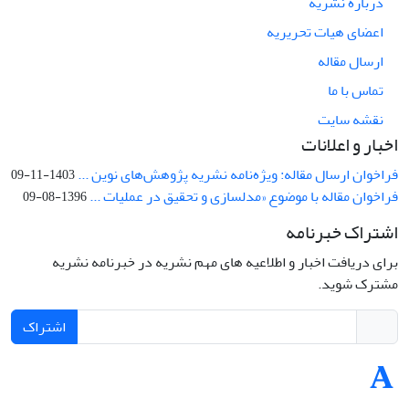
درباره نشریه
اعضای هیات تحریریه
ارسال مقاله
تماس با ما
نقشه سایت
اخبار و اعلانات
فراخوان ارسال مقاله: ویژه‌نامه نشریه پژوهش‌های نوین ...
1403-11-09
فراخوان مقاله با موضوع «مدلسازی و تحقیق در عملیات ...
1396-08-09
اشتراک خبرنامه
برای دریافت اخبار و اطلاعیه های مهم نشریه در خبرنامه نشریه
مشترک شوید.
اشتراک