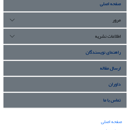
صفحه اصلی
مرور
اطلاعات نشریه
راهنمای نویسندگان
ارسال مقاله
داوران
تماس با ما
صفحه اصلی