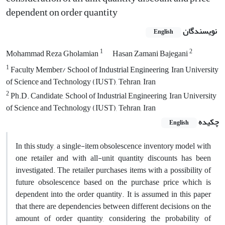
dependent on order quantity
نویسندگان
English
1
2
Mohammad Reza Gholamian
Hasan Zamani Bajegani
1
Faculty Member/ School of Industrial Engineering, Iran University
of Science and Technology (IUST), Tehran, Iran
2
Ph.D. Candidate, School of Industrial Engineering, Iran University
of Science and Technology (IUST), Tehran, Iran
چکیده
English
In this study, a single-item obsolescence inventory model with
one retailer and with all-unit quantity discounts has been
investigated. The retailer purchases items with a possibility of
future obsolescence based on the purchase price which is
dependent into the order quantity. It is assumed in this paper
that there are dependencies between different decisions on the
amount of order quantity, considering the probability of