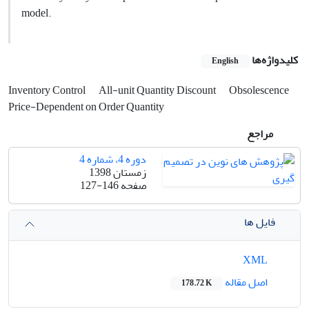
model.
کلیدواژه‌ها
English
Inventory Control
All-unit Quantity Discount
Obsolescence
Price-Dependent on Order Quantity
مراجع
دوره 4، شماره 4
زمستان 1398
صفحه
127-146
فایل ها
XML
اصل مقاله
178.72 K