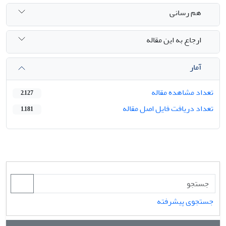
هم رسانی
ارجاع به این مقاله
آمار
تعداد مشاهده مقاله
2,127
تعداد دریافت فایل اصل مقاله
1,181
جستجوی پیشرفته