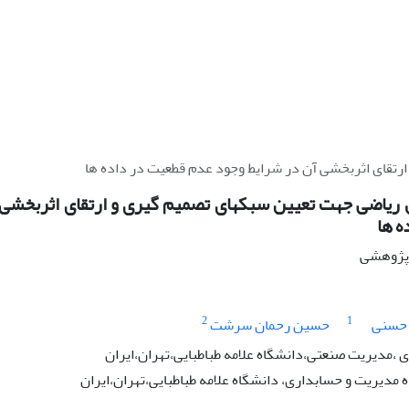
رتقای اثربخشی آن در شرایط وجود عدم قطعیت در داده ها
 ریاضی جهت تعیین سبکهای تصمیم گیری و ارتقای اثربخشی
ه ها
ه پژوهشی
2
1
حسنی
حسین رحمان سرشت
،مدیریت صنعتی،دانشگاه علامه طباطبایی،تهران،ایران
مدیریت و حسابداری، دانشگاه علامه طباطبایی،تهران،ایران