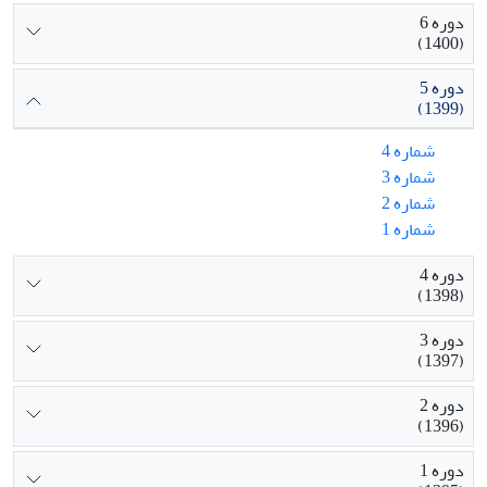
دوره 6
(1400)
دوره 5
(1399)
شماره 4
شماره 3
شماره 2
شماره 1
دوره 4
(1398)
دوره 3
(1397)
دوره 2
(1396)
دوره 1