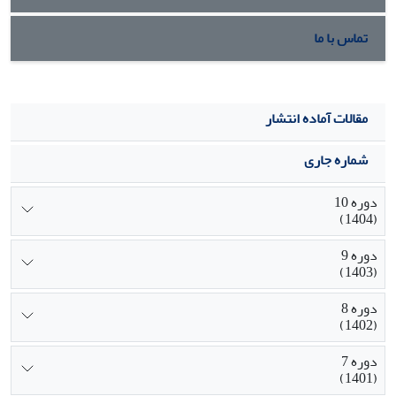
تماس با ما
مقالات آماده انتشار
شماره جاری
دوره 10
(1404)
دوره 9
(1403)
دوره 8
(1402)
دوره 7
(1401)