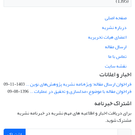
(1395)
صفحه اصلی
درباره نشریه
اعضای هیات تحریریه
ارسال مقاله
تماس با ما
نقشه سایت
اخبار و اعلانات
فراخوان ارسال مقاله: ویژه‌نامه نشریه پژوهش‌های نوین ...
1403-11-09
فراخوان مقاله با موضوع «مدلسازی و تحقیق در عملیات ...
1396-08-09
اشتراک خبرنامه
برای دریافت اخبار و اطلاعیه های مهم نشریه در خبرنامه نشریه
مشترک شوید.
اشتراک