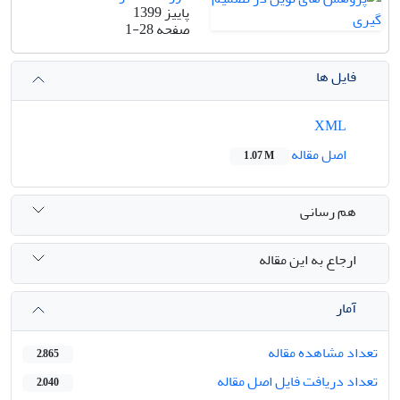
پاییز 1399
صفحه
1-28
فایل ها
XML
اصل مقاله
1.07 M
هم رسانی
ارجاع به این مقاله
آمار
تعداد مشاهده مقاله
2,865
تعداد دریافت فایل اصل مقاله
2,040