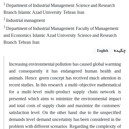
1
Department of Industrial Management, Science and Research
Branch, Islamic Azad University, Tehran, Iran
2
Industrial managment
3
Department of Industrial Management, Faculty of Management
and Economics, Islamic Azad University, Science and Research
Branch, Tehran, Iran
چکیده
English
Increasing environmental pollution has caused global warming
and consequently, it has endangered human health and
animals. Hence, green concept has received much attention in
recent studies. In this research, a multi-objective mathematical
for a multi-level multi-product supply chain network is
presented which aims to minimize the environmental impact
and total costs of supply chain and maximize the customers'
satisfaction level. On the other hand, due to the unspecified
demands level, demand uncertainty has been considered in the
problem with different scenarios. Regarding the complexity of