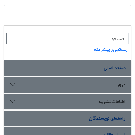
جستجوی پیشرفته
صفحه اصلی
مرور
اطلاعات نشریه
راهنمای نویسندگان
ارسال مقاله