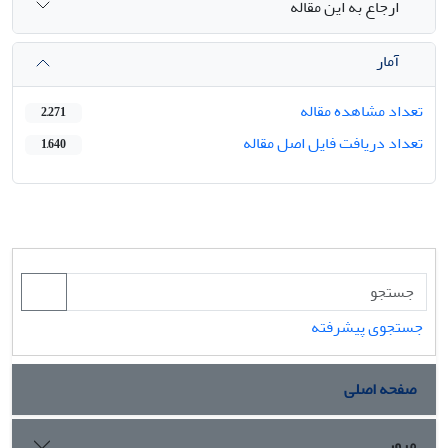
ارجاع به این مقاله
آمار
تعداد مشاهده مقاله
2,271
تعداد دریافت فایل اصل مقاله
1,640
جستجوی پیشرفته
صفحه اصلی
مرور