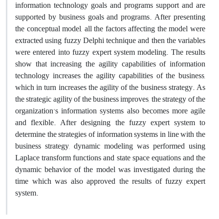
information technology goals and programs support and are
supported by business goals and programs. After presenting
the conceptual model, all the factors affecting the model were
extracted using fuzzy Delphi technique and then the variables
were entered into fuzzy expert system modeling. The results
show that increasing the agility capabilities of information
technology increases the agility capabilities of the business,
which in turn increases the agility of the business strategy. As
the strategic agility of the business improves, the strategy of the
organization's information systems also becomes more agile
and flexible. After designing the fuzzy expert system to
determine the strategies of information systems in line with the
business strategy, dynamic modeling was performed using
Laplace transform functions and state space equations and the
dynamic behavior of the model was investigated during the
time which was also approved the results of fuzzy expert
system.