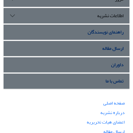
اطلاعات نشریه
راهنمای نویسندگان
ارسال مقاله
داوران
تماس با ما
صفحه اصلی
درباره نشریه
اعضای هیات تحریریه
ارسال مقاله