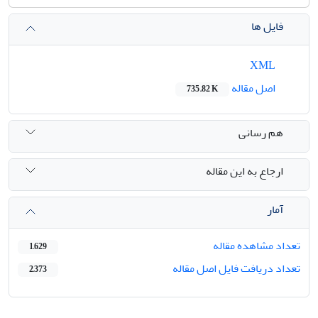
فایل ها
XML
اصل مقاله
735.82 K
هم رسانی
ارجاع به این مقاله
آمار
تعداد مشاهده مقاله
1,629
تعداد دریافت فایل اصل مقاله
2,373