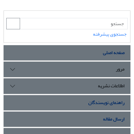
جستجوی پیشرفته
صفحه اصلی
مرور
اطلاعات نشریه
راهنمای نویسندگان
ارسال مقاله