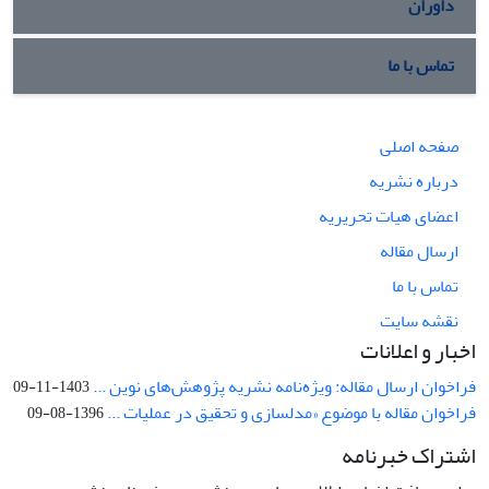
داوران
تماس با ما
صفحه اصلی
درباره نشریه
اعضای هیات تحریریه
ارسال مقاله
تماس با ما
نقشه سایت
اخبار و اعلانات
فراخوان ارسال مقاله: ویژه‌نامه نشریه پژوهش‌های نوین ...
1403-11-09
فراخوان مقاله با موضوع «مدلسازی و تحقیق در عملیات ...
1396-08-09
اشتراک خبرنامه