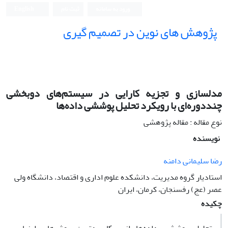
ورود به سامانه
ثبت نام
English
پژوهش های نوین در تصمیم گیری
مدلسازی و تجزیه کارایی در سیستم‌های دوبخشی
چنددوره‌ای با رویکرد تحلیل پوششی داده‌ها
نوع مقاله : مقاله پژوهشی
نویسنده
رضا سلیمانی دامنه
استادیار گروه مدیریت، دانشکده علوم اداری و اقتصاد، دانشگاه ولی
عصر (عج) رفسنجان، کرمان، ایران
چکیده