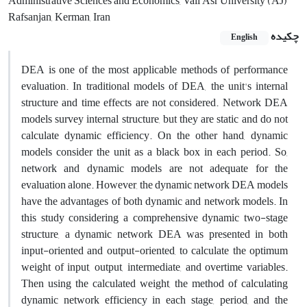
Administrative Sciences and Economics, Vali Asr University (AJ)
Rafsanjan, Kerman, Iran
چکیده
English
DEA is one of the most applicable methods of performance
evaluation. In traditional models of DEA, the unit's internal
structure and time effects are not considered. Network DEA
models survey internal structure, but they are static and do not
calculate dynamic efficiency. On the other hand, dynamic
models consider the unit as a black box in each period. So,
network and dynamic models are not adequate for the
evaluation alone. However, the dynamic network DEA models
have the advantages of both dynamic and network models. In
this study considering a comprehensive dynamic two-stage
structure, a dynamic network DEA was presented in both
input-oriented and output-oriented, to calculate the optimum
weight of input, output, intermediate, and overtime variables.
Then using the calculated weight, the method of calculating
dynamic network efficiency in each stage, period, and the