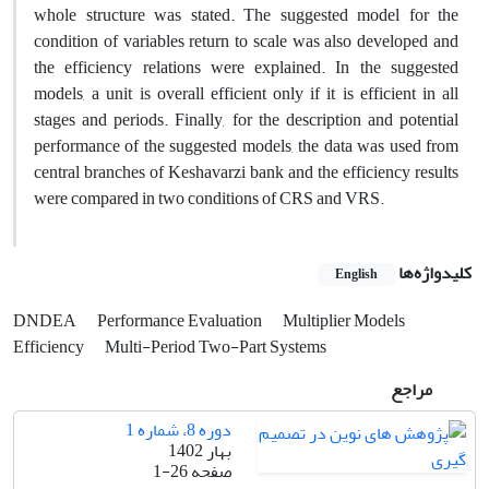
whole structure was stated. The suggested model for the
condition of variables return to scale was also developed and
the efficiency relations were explained. In the suggested
models, a unit is overall efficient only if it is efficient in all
stages and periods. Finally, for the description and potential
performance of the suggested models, the data was used from
central branches of Keshavarzi bank and the efficiency results
were compared in two conditions of CRS and VRS.
کلیدواژه‌ها
English
DNDEA
Performance Evaluation
Multiplier Models
Efficiency
Multi-Period Two-Part Systems
مراجع
دوره 8، شماره 1
بهار 1402
صفحه
1-26