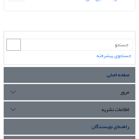
جستجوی پیشرفته
صفحه اصلی
مرور
اطلاعات نشریه
راهنمای نویسندگان