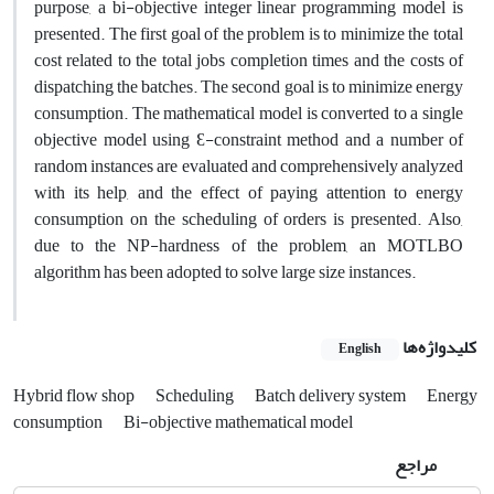
purpose, a bi-objective integer linear programming model is
presented. The first goal of the problem is to minimize the total
cost related to the total jobs completion times and the costs of
dispatching the batches. The second goal is to minimize energy
consumption. The mathematical model is converted to a single
objective model using Ɛ-constraint method and a number of
random instances are evaluated and comprehensively analyzed
with its help, and the effect of paying attention to energy
consumption on the scheduling of orders is presented. Also,
due to the NP-hardness of the problem, an MOTLBO
algorithm has been adopted to solve large size instances.
کلیدواژه‌ها
English
Hybrid flow shop
Scheduling
Batch delivery system
Energy
consumption
Bi-objective mathematical model
مراجع