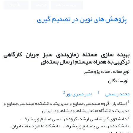
ورود به سامانه
ثبت نام
English
پژوهش های نوین در تصمیم گیری
بهینه سازی مسئله زمان‌بندی سبز جریان کارگاهی
ترکیبی به همراه سیستم ارسال بسته‌ای
نوع مقاله : مقاله پژوهشی
نویسندگان
2
1
محمد رستمی
امیر صبری پور
1
استادیار، گروه مهندسی صنایع و مدیریت، دانشکده مهندسی صنایع و
مدیریت دانشگاه صنعتی شاهرود،شاهرود، ایران
2
دانشجوی کارشناسی ارشد، گروه مهندسی صنایع و پیشرفت
دانشکده مهندسی پصنایع و پیشرفت، دانشگاه علم و صنعت ایران،