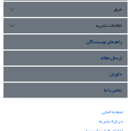
مرور
اطلاعات نشریه
راهنمای نویسندگان
ارسال مقاله
داوران
تماس با ما
صفحه اصلی
درباره نشریه
اعضای هیات تحریریه