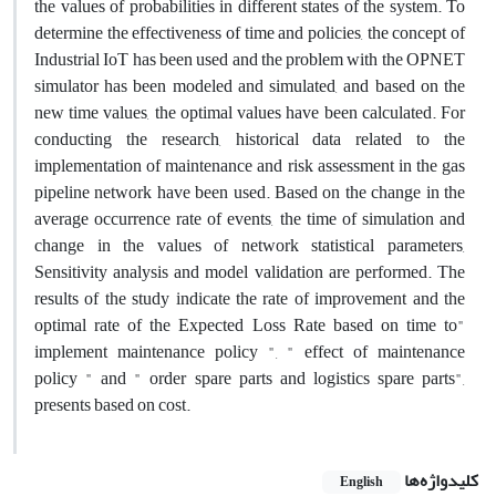
the values of probabilities in different states of the system. To
determine the effectiveness of time and policies, the concept of
Industrial IoT has been used and the problem with the OPNET
simulator has been modeled and simulated, and based on the
new time values, the optimal values have been calculated. For
conducting the research, historical data related to the
implementation of maintenance and risk assessment in the gas
pipeline network have been used. Based on the change in the
average occurrence rate of events, the time of simulation and
change in the values of network statistical parameters,
Sensitivity analysis and model validation are performed. The
results of the study indicate the rate of improvement and the
optimal rate of the Expected Loss Rate based on time to"
implement maintenance policy ", " effect of maintenance
policy " and " order spare parts and logistics spare parts",
presents based on cost.
کلیدواژه‌ها
English