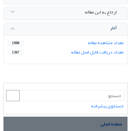
ارجاع به این مقاله
آمار
تعداد مشاهده مقاله
1,908
تعداد دریافت فایل اصل مقاله
1,367
جستجوی پیشرفته
صفحه اصلی