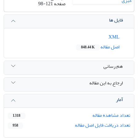
صفحه
98-121
فایل ها
XML
اصل مقاله
848.44 K
هم رسانی
ارجاع به این مقاله
آمار
تعداد مشاهده مقاله
1,318
تعداد دریافت فایل اصل مقاله
958