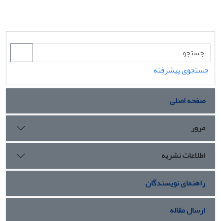
جستجوی پیشرفته
صفحه اصلی
مرور
اطلاعات نشریه
راهنمای نویسندگان
ارسال مقاله