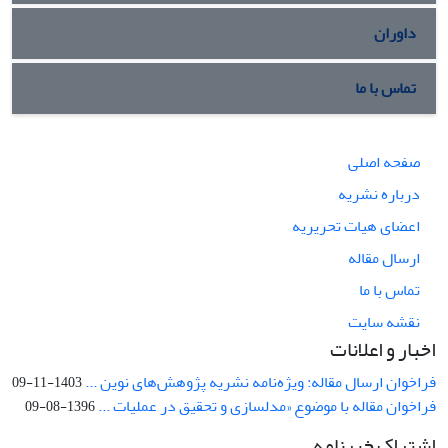
داوران
تماس با ما
صفحه اصلی
درباره نشریه
اعضای هیات تحریریه
ارسال مقاله
تماس با ما
نقشه سایت
اخبار و اعلانات
فراخوان ارسال مقاله: ویژه‌نامه نشریه پژوهش‌های نوین ...
1403-11-09
فراخوان مقاله با موضوع «مدلسازی و تحقیق در عملیات ...
1396-08-09
اشتراک خبرنامه