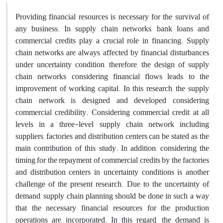
Providing financial resources is necessary for the survival of
any business. In supply chain networks, bank loans and
commercial credits play a crucial role in financing. Supply
chain networks are always affected by financial disturbances
under uncertainty condition, therefore, the design of supply
chain networks considering financial flows leads to the
improvement of working capital. In this research, the supply
chain network is designed and developed considering
commercial credibility. Considering commercial credit at all
levels in a three-level supply chain network including
suppliers, factories and distribution centers can be stated as the
main contribution of this study. In addition, considering the
timing for the repayment of commercial credits by the factories
and distribution centers in uncertainty conditions is another
challenge of the present research. Due to the uncertainty of
demand, supply chain planning should be done in such a way
that the necessary financial resources for the production
operations are incorporated. In this regard, the demand is