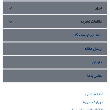
مرور
اطلاعات نشریه
راهنمای نویسندگان
ارسال مقاله
داوران
تماس با ما
صفحه اصلی
درباره نشریه
اعضای هیات تحریریه