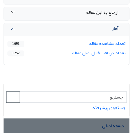
ارجاع به این مقاله
آمار
تعداد مشاهده مقاله
1,691
تعداد دریافت فایل اصل مقاله
1,252
جستجوی پیشرفته
صفحه اصلی