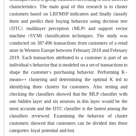
characteristics. The main goal of this research is to cluster
customers based on LRFMSP indicators and finally classify
them and predict their buying behavior using decision tree
(DTC), multilayer perceptron (MLP) and support vector
machine (SVM) classification techniques. The study was
conducted on 387,496 transactions from customers of a retail
store in Western Europe between February 2018 and February
2019. Each transaction attributed to a customer is part of an
individual's behavior that is modeled on a set of transactions to
shape the customer's purchasing behavior. Performing K-
means++ clustering and determining the optimal K led to
identifying three clusters for customers. Also, testing and
checking the classifiers showed that the MLP classifier with
one hidden layer and six neurons in this layer would be the
most accurate and the DTC classifier is the fastest among the
classifiers reviewed. Examining the behavior of cluster
customers showed that customers can be divided into three
categories: loyal, potential, and lost.