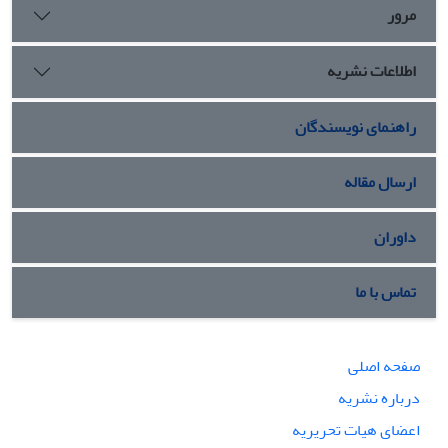
مرور
اطلاعات نشریه
راهنمای نویسندگان
ارسال مقاله
داوران
تماس با ما
صفحه اصلی
درباره نشریه
اعضای هیات تحریریه