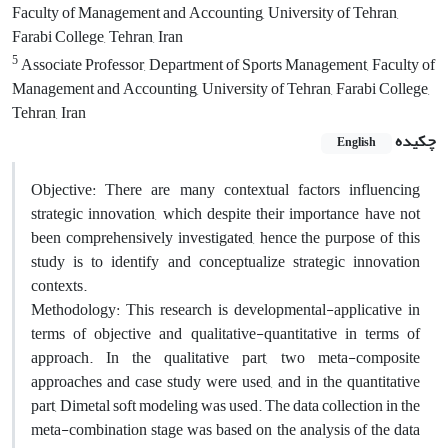
Faculty of Management and Accounting, University of Tehran,
Farabi College, Tehran, Iran
5
Associate Professor, Department of Sports Management, Faculty of
Management and Accounting, University of Tehran, Farabi College,
Tehran, Iran
چکیده
English
Objective: There are many contextual factors influencing
strategic innovation, which despite their importance have not
been comprehensively investigated, hence the purpose of this
study is to identify and conceptualize strategic innovation
contexts.
Methodology: This research is developmental-applicative in
terms of objective and qualitative-quantitative in terms of
approach. In the qualitative part, two meta-composite
approaches and case study were used, and in the quantitative
part, Dimetal soft modeling was used. The data collection in the
meta-combination stage was based on the analysis of the data