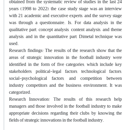
obtained from the systematic review of studies in the last 24
years (1998 to 2022), the case study stage was an interview
with 21 academic and executive experts, and the survey stage
was through a questionnaire. Is. For data analysis in the
qualitative part, concept analysis, content analysis, and theme
analysis, and in the quantitative part, Dimetal technique was
used.
Research findings: The results of the research show that the
areas of strategic innovation in the football industry were
identified in the form of five categories, which include key
stakeholders, political-legal factors, technological factors,
social-psychological factors, and competition between
industry competitors and the business environment. It was
categorized.
Research Innovation: The results of this research help
managers and those involved in the football industry to make
appropriate decisions regarding their clubs by knowing the
fields of strategic innovations in the football industry.