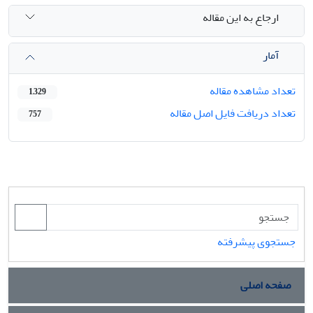
ارجاع به این مقاله
آمار
تعداد مشاهده مقاله
1,329
تعداد دریافت فایل اصل مقاله
757
جستجوی پیشرفته
صفحه اصلی