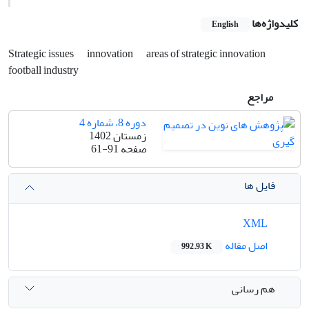
کلیدواژه‌ها
English
Strategic issues
innovation
areas of strategic innovation
football industry
مراجع
دوره 8، شماره 4
زمستان 1402
صفحه
61-91
فایل ها
XML
اصل مقاله
992.93 K
هم رسانی