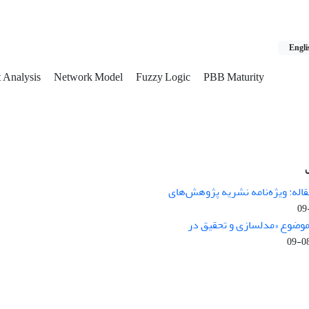
Engli
t Analysis
Network Model
Fuzzy Logic
PBB Maturity
اله: ویژه‌نامه نشریه پژوهش‌های
 موضوع «مدلسازی و تحقیق در