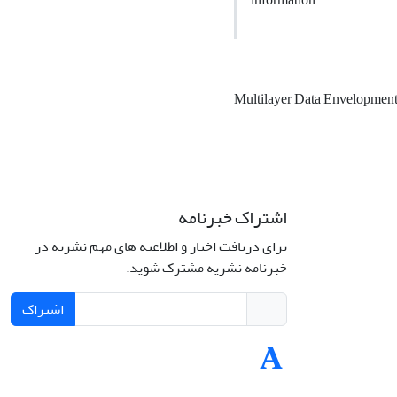
Multilayer Data Envelopmen
اشتراک خبرنامه
برای دریافت اخبار و اطلاعیه های مهم نشریه در
خبرنامه نشریه مشترک شوید.
اشتراک