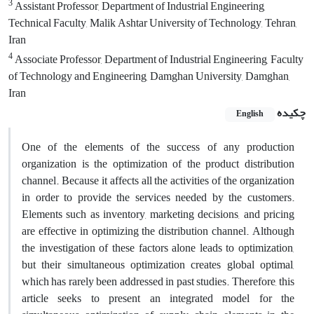
3
Assistant Professor, Department of Industrial Engineering,
Technical Faculty, Malik Ashtar University of Technology, Tehran,
Iran
4
Associate Professor, Department of Industrial Engineering, Faculty
of Technology and Engineering, Damghan University, Damghan,
Iran
چکیده
English
One of the elements of the success of any production
organization is the optimization of the product distribution
channel. Because it affects all the activities of the organization
in order to provide the services needed by the customers.
Elements such as inventory, marketing decisions, and pricing
are effective in optimizing the distribution channel. Although
the investigation of these factors alone leads to optimization,
but their simultaneous optimization creates global optimal,
which has rarely been addressed in past studies. Therefore, this
article seeks to present an integrated model for the