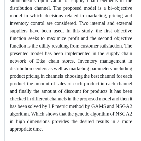
simultaneous optimization of supply chain elements in the
distribution channel. The proposed model is a bi-objective
model in which decisions related to marketing; pricing and
inventory control are considered. Two internal and external
suppliers have been used. In this study, the first objective
function seeks to maximize profit and the second objective
function is the utility resulting from customer satisfaction. The
presented model has been implemented in the supply chain
network of Etka chain stores. Inventory management in
distribution centers as well as marketing parameters, including
product pricing in channels, choosing the best channel for each
product, the amount of sales of each product in each channel
and finally the amount of discount for products It has been
checked in different channels in the proposed model and then it
has been solved by LP metric method by GAMS and NSGA2
algorithm. Which shows that the genetic algorithm of NSGA2
in high dimensions provides the desired results in a more
appropriate time.