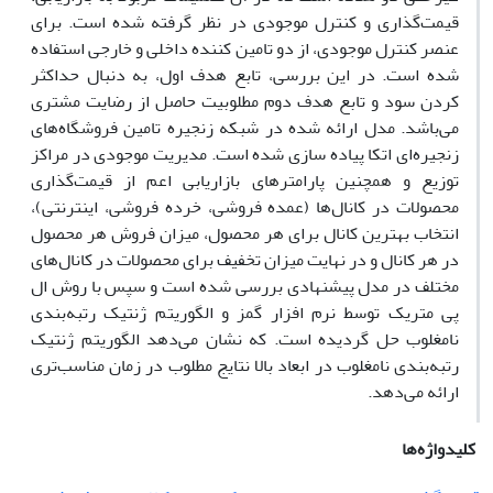
قیمت‌گذاری و کنترل موجودی در نظر گرفته شده است. برای
عنصر کنترل موجودی، از دو تامین کننده داخلی و خارجی استفاده
شده است. در این بررسی، تابع هدف اول، به دنبال حداکثر
کردن سود و تابع هدف دوم مطلوبیت حاصل از رضایت مشتری
می‌باشد. مدل ارائه شده در شبکه زنجیره تامین فروشگاه‌های
زنجیره‌ای اتکا پیاده سازی شده است. مدیریت موجودی در مراکز
توزیع و همچنین پارامترهای بازاریابی اعم از قیمت‌گذاری
محصولات در کانال‌ها (عمده فروشی، خرده فروشی، اینترنتی)،
انتخاب بهترین کانال برای هر محصول، میزان فروش هر محصول
در هر کانال و در نهایت میزان تخفیف برای محصولات در کانال‌های
مختلف در مدل پیشنهادی بررسی شده است و سپس با روش ال
پی متریک توسط نرم افزار گمز و الگوریتم ژنتیک رتبه‌بندی
نامغلوب حل گردیده است. که نشان‌‌ می‌دهد الگوریتم ژنتیک
رتبه‌بندی نامغلوب در ابعاد بالا نتایج مطلوب در زمان مناسب‌تری
ارائه می‌دهد.
کلیدواژه‌ها