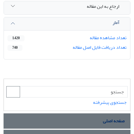
ارجاع به این مقاله
آمار
تعداد مشاهده مقاله
1,420
تعداد دریافت فایل اصل مقاله
740
جستجوی پیشرفته
صفحه اصلی