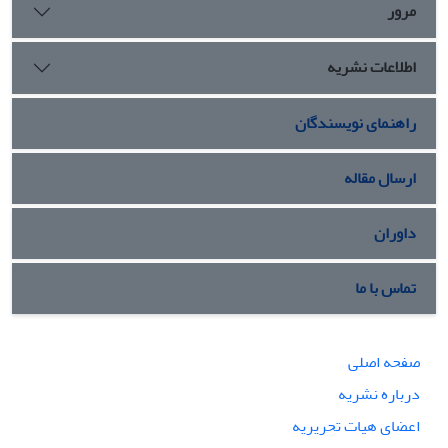
مرور
اطلاعات نشریه
راهنمای نویسندگان
ارسال مقاله
داوران
تماس با ما
صفحه اصلی
درباره نشریه
اعضای هیات تحریریه