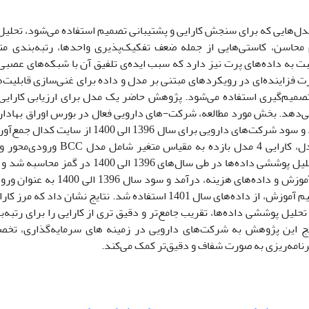
مدل‌هایی که برای سنجش کارایی و پشتیبانی تصمیم استفاده می‌شود، تحلیل 
 محاسن، کاستی‌هایی از جمله ضعف تفکیک‌پذیری واحدها، رتبه‌بندی مت
به داده‌های پرت نیز دارد که سبب ایده‌ی تلفیق آن با شبکه‌های عص
فزاینده‌ای در رویکرد‌های مبتنی بر مدل و داده برای غنی‌سازی قابلیت‌ه
تصمیم‌گیری استفاده‌ می‌شود. پژوهش حاضر یک مدل برای ارزیابی کارایی 
ی‌دهد. بخش مورد مطالعه، شرکت-های دارویی فعال در بورس اوراق بهادار ت
هزینه، درآمد و سود شرکت‌های دارویی برای سال 6
عنوان بردار آموزش و داده‌های هزینه
شد. برای تعمیم آموزش، از داده‌های سال 1401 استفاده شد. نتایج 
 مدل تحلیل پوششی داده‌ها، تقریب جامع‌تر و دقیق تری از کارایی را برای رتب
ج این پژوهش به شرکت‌های دارویی در زمینه های سرمایه‌گذاری، تخصی
نامه‌ریزی به صورت شفاف و دقیق‌تر کمک می‌کند.