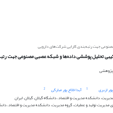
صنوعی جهت رتبه‌بندی کارایی شرکت‌های دارویی
کیبی تحلیل پوششی داده‌ها و شبکه عصبی مصنوعی جهت رتبه
ه پژوهشی
2
1
ور ازبری
آیدا فلاح پور مبارکی
دیریت، دانشکده مدیریت و اقتصاد، دانشگاه گیلان، گیلان، ایران
دیریت تولید و عملیات، گروه مدیریت، دانشکده مدیریت و اقتصاد، دانشگاه