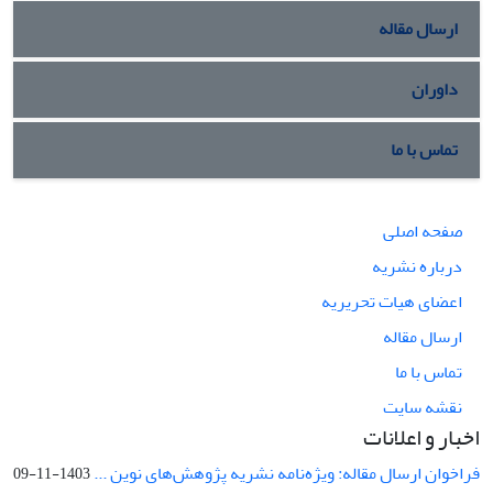
ارسال مقاله
داوران
تماس با ما
صفحه اصلی
درباره نشریه
اعضای هیات تحریریه
ارسال مقاله
تماس با ما
نقشه سایت
اخبار و اعلانات
فراخوان ارسال مقاله: ویژه‌نامه نشریه پژوهش‌های نوین ...
1403-11-09