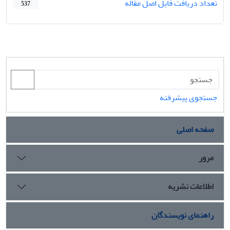
تعداد دریافت فایل اصل مقاله
537
جستجوی پیشرفته
صفحه اصلی
مرور
اطلاعات نشریه
راهنمای نویسندگان