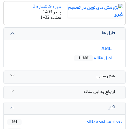
دوره 9، شماره 3
پاییز 1403
صفحه
1-32
فایل ها
XML
اصل مقاله
1.18 M
هم رسانی
ارجاع به این مقاله
آمار
تعداد مشاهده مقاله
664