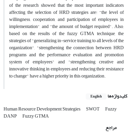
of the research showed that the most important indicators
affecting the selection of HRD strategies are: "the level of
willingness, cooperation, and participation of employees in
implementation", and "the amount of budget required". Also,
based on the results of the fuzzy GTMA technique, the
strategies of "generalizing in-service training to all levels of the
organization", "strengthening the connection between HRD
programs and the performance evaluation and promotion
system of employees" and "strengthening creative and
innovative thinking in employees and reducing their resistance
to change" have a higher priority in this organization.
کلیدواژه‌ها
English
Human Resource Development Strategies
SWOT
Fuzzy
DANP
Fuzzy GTMA
مراجع