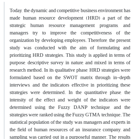
Today, the dynamic and competitive business environment has
made human resource development (HRD) a part of the
strategic human resource management programs, and
managers try to improve the competitiveness of the
organization by developing employees. Therefore, the present
study was conducted with the aim of formulating and
prioritizing HRD strategies. This study is applied in terms of
purpose, descriptive survey in nature, and mixed in terms of
research method. In its qualitative phase, HRD strategies were
formulated based on the SWOT matrix through in-depth
interviews, and the indicators effective in prioritizing these
strategies were determined. In the quantitative phase, the
intensity of the effect and weight of the indicators were
determined using the Fuzzy DANP technique, and the
strategies were ranked using the Fuzzy GTMA technique. The
statistical population of the study was managers and experts in
the field of human resources of an insurance company, and
sampling was carried out in a purposeful manner. The results