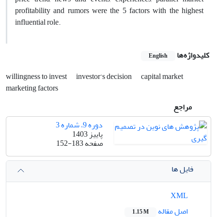
profitability and rumors were the 5 factors with the highest
influential role.
کلیدواژه‌ها
English
willingness to invest
investor's decision
capital market
marketing factors
مراجع
دوره 9، شماره 3
پاییز 1403
صفحه
152-183
فایل ها
XML
اصل مقاله
1.15 M