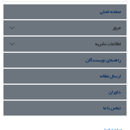
صفحه اصلی
مرور
اطلاعات نشریه
راهنمای نویسندگان
ارسال مقاله
داوران
تماس با ما
صفحه اصلی