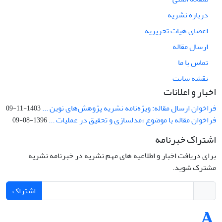
درباره نشریه
اعضای هیات تحریریه
ارسال مقاله
تماس با ما
نقشه سایت
اخبار و اعلانات
فراخوان ارسال مقاله: ویژه‌نامه نشریه پژوهش‌های نوین ...
1403-11-09
فراخوان مقاله با موضوع «مدلسازی و تحقیق در عملیات ...
1396-08-09
اشتراک خبرنامه
برای دریافت اخبار و اطلاعیه های مهم نشریه در خبرنامه نشریه
مشترک شوید.
اشتراک