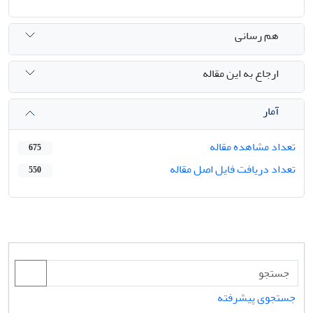
هم رسانی
ارجاع به این مقاله
آمار
تعداد مشاهده مقاله
675
تعداد دریافت فایل اصل مقاله
550
جستجوی پیشرفته