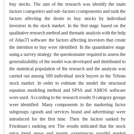
buy stocks. The aim of the research was identify the main
factors (categories) and sub-factors (components) and rank the
factors affecting the desire to buy stocks by individual
investors in the stock market. In the first stage, based on the
qualitative research method and thematic analysis with the help
of AtlasTI software, the factors affecting investors that create
the intention to buy were identified. In the quantitative stage,
using a survey strategy, the questionnaire required to assess the
generalizability of the model was developed and distributed to
the statistical population of the research and the analysis was
carried out among 509 individual stock buyers in the Tehran
stock market. In order to estimate the model, the structural
equation modeling method and SPSS and AMOS software
were used. According to the research results, 9 category groups
were identified. Many components in the marketing factor
subgroups (goods and services, brand and advertising) were
introduced for the first time. Then, the factors ranked by
Friedman's ranking test, The results indicated that the stock
price trend, news and events, experiences, parallel market