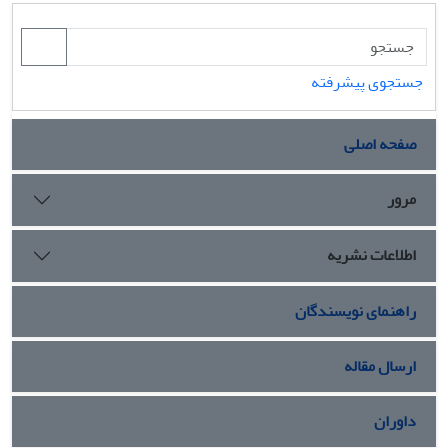
جستجوی پیشرفته
صفحه اصلی
مرور
اطلاعات نشریه
راهنمای نویسندگان
ارسال مقاله
داوران