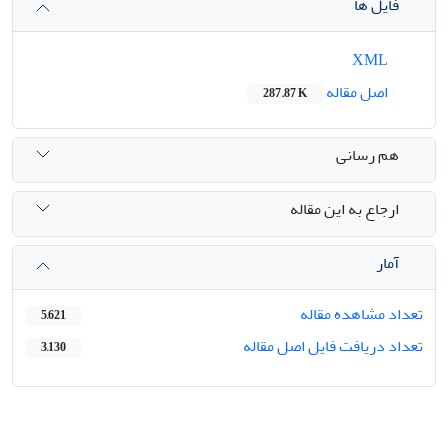
فایل ها
XML
اصل مقاله
287.87 K
هم رسانی
ارجاع به این مقاله
آمار
تعداد مشاهده مقاله
5,621
تعداد دریافت فایل اصل مقاله
3,130