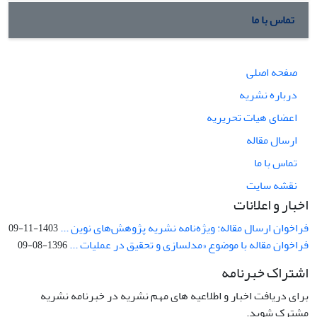
تماس با ما
صفحه اصلی
درباره نشریه
اعضای هیات تحریریه
ارسال مقاله
تماس با ما
نقشه سایت
اخبار و اعلانات
فراخوان ارسال مقاله: ویژه‌نامه نشریه پژوهش‌های نوین ...
1403-11-09
فراخوان مقاله با موضوع «مدلسازی و تحقیق در عملیات ...
1396-08-09
اشتراک خبرنامه
برای دریافت اخبار و اطلاعیه های مهم نشریه در خبرنامه نشریه
مشترک شوید.