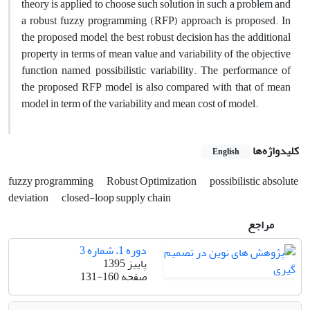
theory is applied to choose such solution in such a problem and
a robust fuzzy programming (RFP) approach is proposed. In
the proposed model, the best robust decision has the additional
property in terms of mean value and variability of the objective
function named possibilistic variability. The performance of
the proposed RFP model is also compared with that of mean
model in term of the variability and mean cost of model.
کلیدواژه‌ها
English
fuzzy programming
Robust Optimization
possibilistic absolute
deviation
closed-loop supply chain
مراجع
دوره 1، شماره 3
پاییز 1395
صفحه
131-160