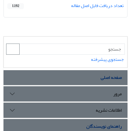
تعداد دریافت فایل اصل مقاله
1,192
جستجوی پیشرفته
صفحه اصلی
مرور
اطلاعات نشریه
راهنمای نویسندگان