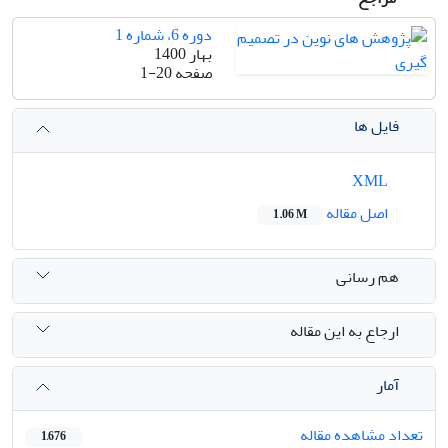
دوره 6، شماره 1
بهار 1400
صفحه
1-20
فایل ها
XML
اصل مقاله
1.06 M
هم رسانی
ارجاع به این مقاله
آمار
تعداد مشاهده مقاله
1,676