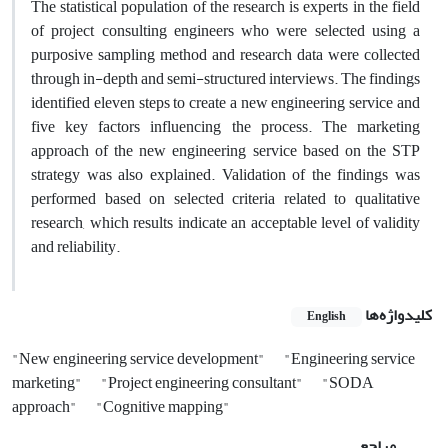
The statistical population of the research is experts in the field
of project consulting engineers who were selected using a
purposive sampling method and research data were collected
through in-depth and semi-structured interviews. The findings
identified eleven steps to create a new engineering service and
five key factors influencing the process. The marketing
approach of the new engineering service based on the STP
strategy was also explained. Validation of the findings was
performed based on selected criteria related to qualitative
research, which results indicate an acceptable level of validity
and reliability.
کلیدواژه‌ها
English
"New engineering service development"
"Engineering service
marketing"
"Project engineering consultant"
"SODA
approach"
"Cognitive mapping"
مراجع