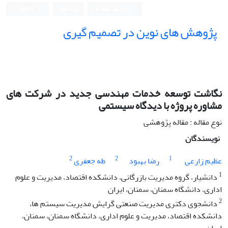
ورود به سامانه
ثبت نام
English
پژوهش های نوین در تصمیم گیری
نگاشت توسعه خدمات مهندسی جدید در شرکت های
مشاوره پروژه با دیدگاه سیستمی
نوع مقاله : مقاله پژوهشی
نویسندگان
2
2
1
عظیم زارعی
رضا بهبود
طه جعفری
1
دانشیار، گروه مدیریت بازرگانی، دانشکده اقتصاد، مدیریت و علوم
اداری، دانشگاه سمنان، سمنان، ایران
2
دانشجوی دکتری مدیریت صنعتی گرایش مدیریت سیستم ها،
دانشکده اقتصاد، مدیریت و علوم اداری، دانشگاه سمنان، سمنان،