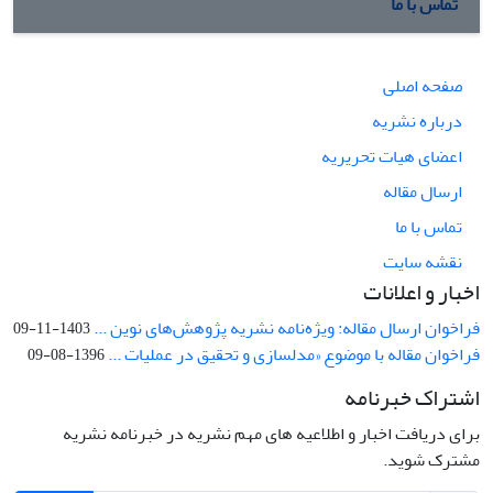
تماس با ما
صفحه اصلی
درباره نشریه
اعضای هیات تحریریه
ارسال مقاله
تماس با ما
نقشه سایت
اخبار و اعلانات
فراخوان ارسال مقاله: ویژه‌نامه نشریه پژوهش‌های نوین ...
1403-11-09
فراخوان مقاله با موضوع «مدلسازی و تحقیق در عملیات ...
1396-08-09
اشتراک خبرنامه
برای دریافت اخبار و اطلاعیه های مهم نشریه در خبرنامه نشریه
مشترک شوید.