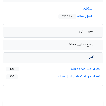
XML
اصل مقاله
751.18 K
هم رسانی
ارجاع به این مقاله
آمار
تعداد مشاهده مقاله
1,201
تعداد دریافت فایل اصل مقاله
752