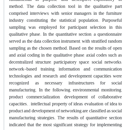
method. The data collection tool in the qualitative part
comprised interviews, with senior managers in the furniture
industry constituting the statistical population. Purposeful
sampling was employed for participant selection in this
qualitative phase. In the quantitative section, a questionnaire
served as the data collection instrument, with stratified random
sampling as the chosen method. Based on the results of open
and axial coding in the qualitative phase, axial codes such as
decentralized structure, participatory space, social networks,
network-based training, information and communication
technologies, and research and development capacities were
recognized as necessary infrastructures for social
manufacturing. In the following, environmental monitoring,
product commercialization, development of collaborative
capacities. , intellectual property of ideas, evaluation of idea to
product and development of networking are classified as social
manufacturing strategies. The results of quantitative section
indicated that the most significant strategy for implementing