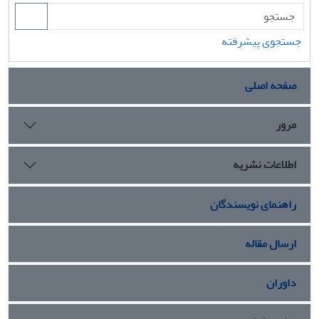
جستجوی پیشرفته
صفحه اصلی
مرور
اطلاعات نشریه
راهنمای نویسندگان
ارسال مقاله
داوران