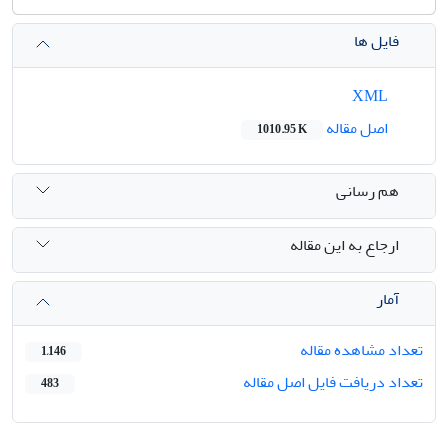
فایل ها
XML
اصل مقاله
1010.95 K
هم رسانی
ارجاع به این مقاله
آمار
تعداد مشاهده مقاله
1,146
تعداد دریافت فایل اصل مقاله
483