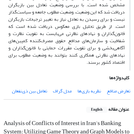
مشخص شده است. با بررسی وضعیت تعادل بین بازیگران
دریافت شد که این وضعیت، وضعیت مطلوب جامعه و سیاست‌گذار
نیست و برای رسیدن به تعادل نیاز به تغییر ترجیحات بازیگران
است. از طریق تحلیل بازی معکوس دریافت شده است که
قانون‌گذاران و نهادهای نظارتی می‌بایست به تقویت نظارت و
شفافیت و سازمان‌های مدافع حقوق مصرف‌کننده کمپین‌های
آگاهی‌بخشی و برای تقویت مقررات حمایتی با قانون‌گذاران و
نهادهای نظارتی همکاری کنند بتوانند به وضعیت مطلوب برای
اقتصاد کشور برسند.
کلیدواژه‌ها
تعارض منافع
نظریه بازی‌ها
مدل گراف
تعامل بین ذی‌نفعان
عنوان مقاله
English
Analysis of Conflicts of Interest in Iran's Banking
System: Utilizing Game Theory and Graph Models to