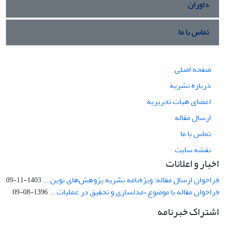
داوران
تماس با ما
صفحه اصلی
درباره نشریه
اعضای هیات تحریریه
ارسال مقاله
تماس با ما
نقشه سایت
اخبار و اعلانات
فراخوان ارسال مقاله: ویژه‌نامه نشریه پژوهش‌های نوین ...
1403-11-09
فراخوان مقاله با موضوع «مدلسازی و تحقیق در عملیات ...
1396-08-09
اشتراک خبرنامه