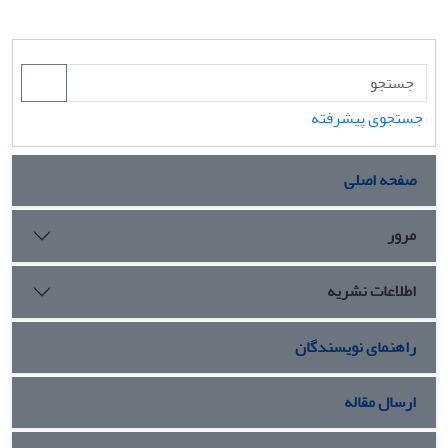
جستجوی پیشرفته
صفحه اصلی
مرور
اطلاعات نشریه
راهنمای نویسندگان
ارسال مقاله