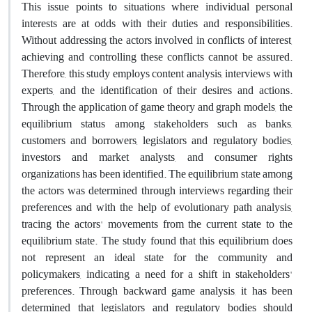
This issue points to situations where individual personal
interests are at odds with their duties and responsibilities.
Without addressing the actors involved in conflicts of interest,
achieving and controlling these conflicts cannot be assured.
Therefore, this study employs content analysis, interviews with
experts, and the identification of their desires and actions.
Through the application of game theory and graph models, the
equilibrium status among stakeholders such as banks,
customers and borrowers, legislators and regulatory bodies,
investors and market analysts, and consumer rights
organizations has been identified. The equilibrium state among
the actors was determined through interviews regarding their
preferences and with the help of evolutionary path analysis,
tracing the actors' movements from the current state to the
equilibrium state. The study found that this equilibrium does
not represent an ideal state for the community and
policymakers, indicating a need for a shift in stakeholders'
preferences. Through backward game analysis, it has been
determined that legislators and regulatory bodies should